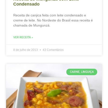
Condensado
Receita de canjica feita com leite condensado e
creme de leite. No Nordeste do Brasil essa receita é
chamada de Mungunzá.
VER RECEITA »
8 de julho de 2013
43 Comentários
CARNE, LINGUIÇA