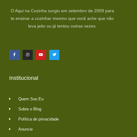
O Aqui na Cozinha surgiu em setembro de 2009 para
te ensinar a cozinhar mesmo que você ache que não
leva jeito ou já tentou outras vezes.
Institucional
Quem Sou Eu
Sobre o Blog
Política de privacidade
Anuncie