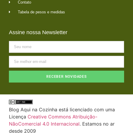
Contato
Tabela de pesos e medidas
Assine nossa Newsletter
RECEBER NOVIDADES
Blog Aqui na Cozinha está licenciado com uma
Licença
Creative Commons Atribuição-
NãoComercial 4.0 Internacional
. Estamos no ar
desde 2009