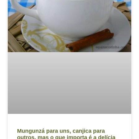
Mungunzá para uns, canjica para
outros, mas o que importa é a delícia