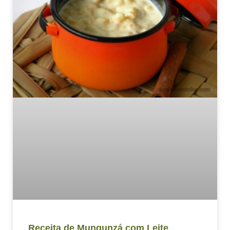
Receita de Mungunzá com Leite