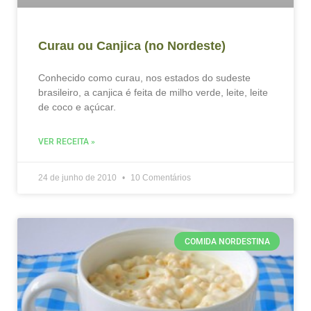
Curau ou Canjica (no Nordeste)
Conhecido como curau, nos estados do sudeste
brasileiro, a canjica é feita de milho verde, leite, leite
de coco e açúcar.
VER RECEITA »
24 de junho de 2010
10 Comentários
COMIDA NORDESTINA