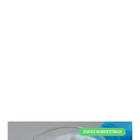
DOCES NORDESTINOS