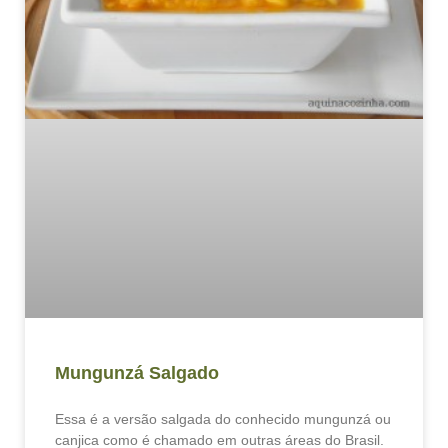
Mungunzá Salgado
Essa é a versão salgada do conhecido mungunzá ou
canjica como é chamado em outras áreas do Brasil.