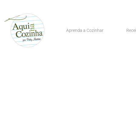
Aprenda a Cozinhar
Rece