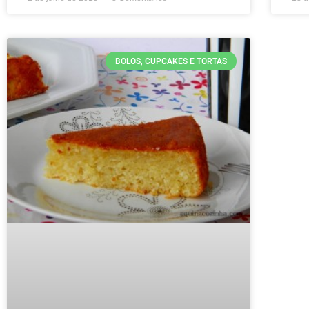
BOLOS, CUPCAKES E TORTAS