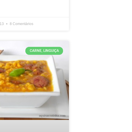
013
8 Comentários
CARNE, LINGUIÇA