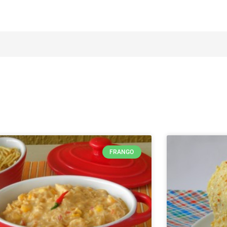
FRANGO