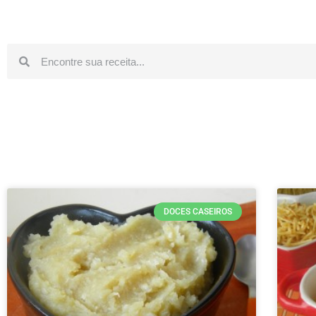
DOCES CASEIROS