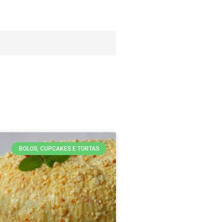
BOLOS, CUPCAKES E TORTAS