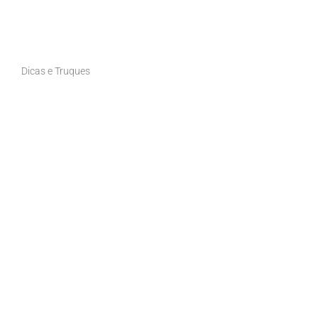
Dicas e Truques