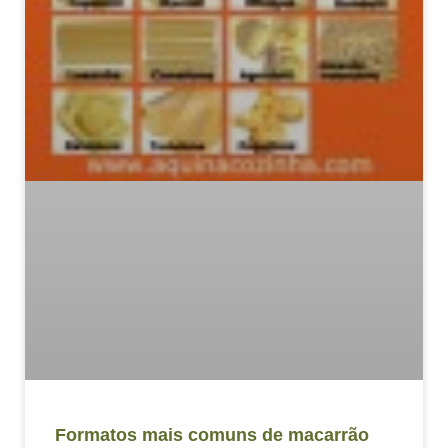
Formatos mais comuns de macarrão