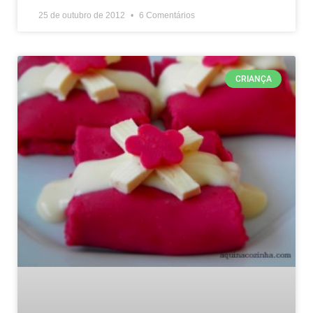
25 de outubro de 2012
6 Comentários
CRIANÇA