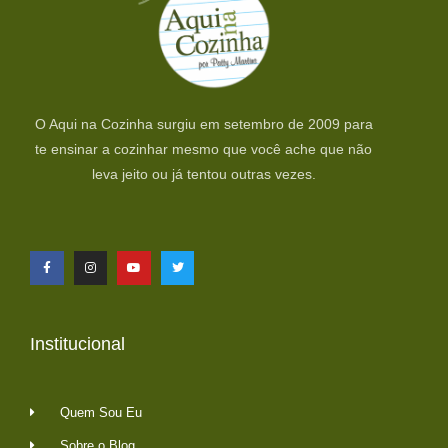
O Aqui na Cozinha surgiu em setembro de 2009 para
te ensinar a cozinhar mesmo que você ache que não
leva jeito ou já tentou outras vezes.
Institucional
Quem Sou Eu
Sobre o Blog