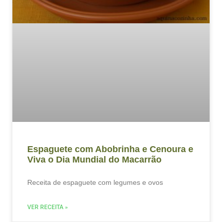
Espaguete com Abobrinha e Cenoura e
Viva o Dia Mundial do Macarrão
Receita de espaguete com legumes e ovos
VER RECEITA »