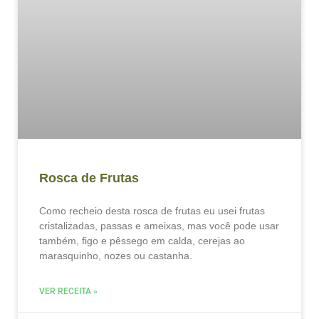
Rosca de Frutas
Como recheio desta rosca de frutas eu usei frutas
cristalizadas, passas e ameixas, mas você pode usar
também, figo e pêssego em calda, cerejas ao
marasquinho, nozes ou castanha.
VER RECEITA »