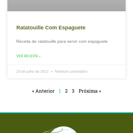
Ratatouille Com Espaguete
Receita de ratatouille para servir com espaguete
VER RECEITA »
19 de julho de 2012
Nenhum comentário
« Anterior
1
2
3
Próxima »