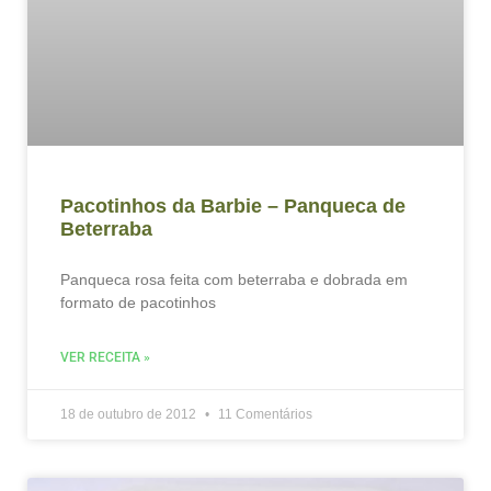
Pacotinhos da Barbie – Panqueca de
Beterraba
Panqueca rosa feita com beterraba e dobrada em
formato de pacotinhos
VER RECEITA »
18 de outubro de 2012
11 Comentários