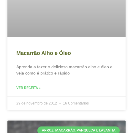
Macarrão Alho e Óleo
Aprenda a fazer o delicioso macarrão alho e óleo e
veja como é prático e rápido
VER RECEITA »
29 de novembro de 2012
16 Comentários
ARROZ, MACARRÃO, PANQUECA E LASANHA