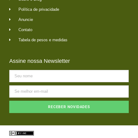
Política de privacidade
Anuncie
Contato
Tabela de pesos e medidas
Assine nossa Newsletter
RECEBER NOVIDADES