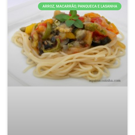
ARROZ, MACARRÃO, PANQUECA E LASANHA