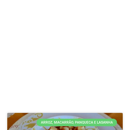
ARROZ, MACARRÃO, PANQUECA E LASANHA