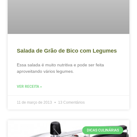
Salada de Grão de Bico com Legumes
Essa salada é muito nutritiva e pode ser feita
aproveitando vários legumes.
VER RECEITA »
11 de março de 2013
13 Comentários
DICAS CULINÁRIAS