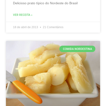
Delicioso prato típico do Nordeste do Brasil
VER RECEITA »
18 de abril de 2013
21 Comentários
COMIDA NORDESTINA