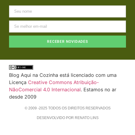
RECEBER NOVIDADES
Blog Aqui na Cozinha está licenciado com uma
Licença
Creative Commons Atribuição-
NãoComercial 4.0 Internacional
. Estamos no ar
desde 2009
© 2009 -2025 TODOS OS DIREITOS RESERVADOS
DESENVOLVIDO POR RENATO LINS