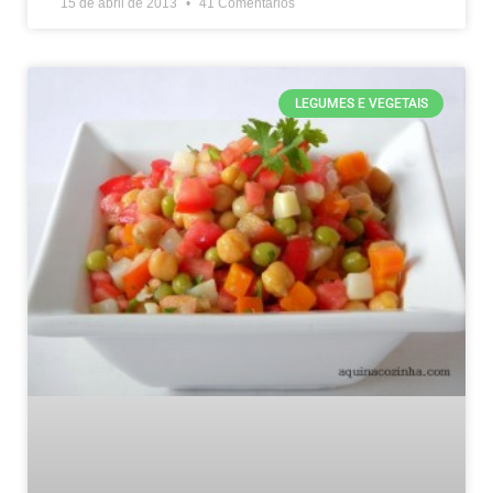
15 de abril de 2013
41 Comentários
LEGUMES E VEGETAIS