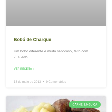
Bobó de Charque
Um bobó diferente e muito saboroso, feito com
charque.
VER RECEITA »
13 de maio de 2013
9 Comentários
CARNE, LINGUIÇA