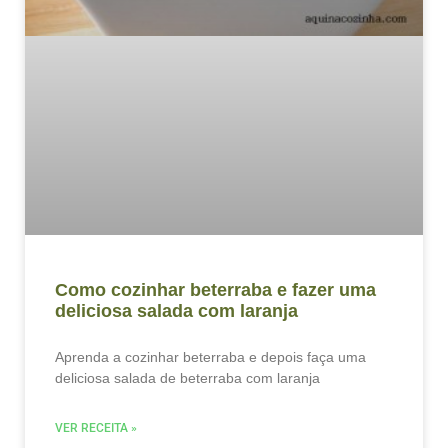
Como cozinhar beterraba e fazer uma
deliciosa salada com laranja
Aprenda a cozinhar beterraba e depois faça uma
deliciosa salada de beterraba com laranja
VER RECEITA »