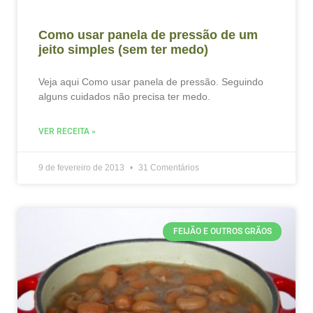
Como usar panela de pressão de um
jeito simples (sem ter medo)
Veja aqui Como usar panela de pressão. Seguindo
alguns cuidados não precisa ter medo.
VER RECEITA »
9 de fevereiro de 2013
31 Comentários
FEIJÃO E OUTROS GRÃOS