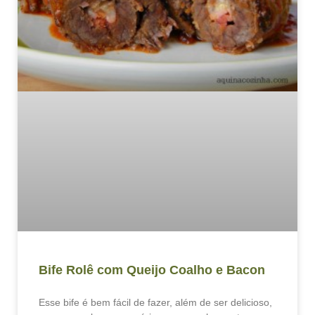
Bife Rolê com Queijo Coalho e Bacon
Esse bife é bem fácil de fazer, além de ser delicioso,