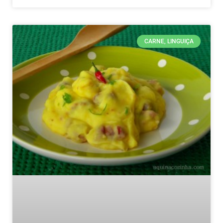
CARNE, LINGUIÇA