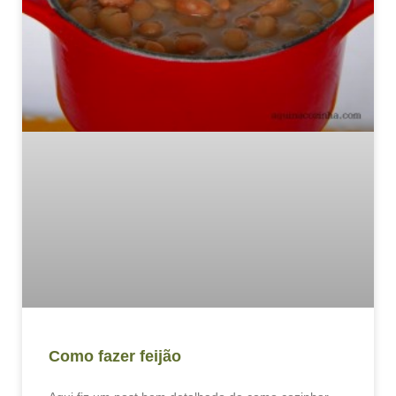
Como fazer feijão