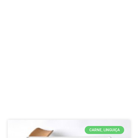
CARNE, LINGUIÇA