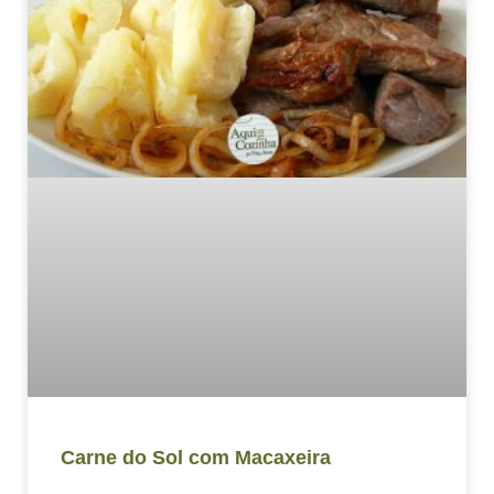
Carne do Sol com Macaxeira