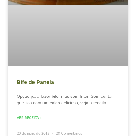
Bife de Panela
Opção para fazer bife, mas sem fritar. Sem contar
que fica com um caldo delicioso, veja a receita.
VER RECEITA »
20 de maio de 2013
28 Comentários