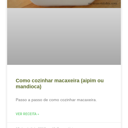
Como cozinhar macaxeira (aipim ou
mandioca)
Passo a passo de como cozinhar macaxeira.
VER RECEITA »