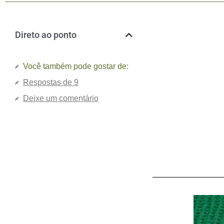
Direto ao ponto
Você também pode gostar de:
Respostas de 9
Deixe um comentário