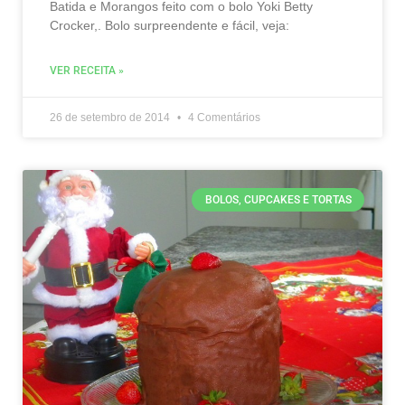
Batida e Morangos feito com o bolo Yoki Betty
Crocker,. Bolo surpreendente e fácil, veja:
VER RECEITA »
26 de setembro de 2014
4 Comentários
BOLOS, CUPCAKES E TORTAS