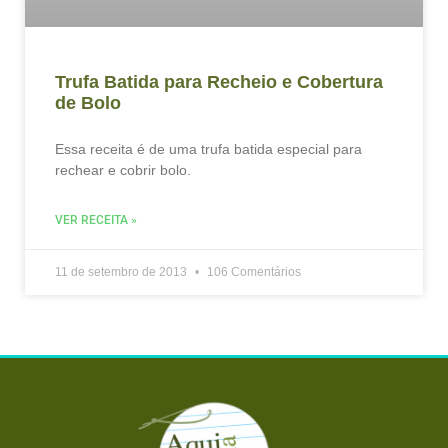
Trufa Batida para Recheio e Cobertura
de Bolo
Essa receita é de uma trufa batida especial para
rechear e cobrir bolo.
VER RECEITA »
11 de setembro de 2013
106 Comentários