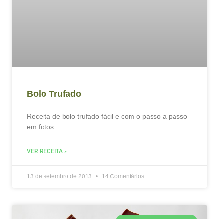
Bolo Trufado
Receita de bolo trufado fácil e com o passo a passo
em fotos.
VER RECEITA »
13 de setembro de 2013
14 Comentários