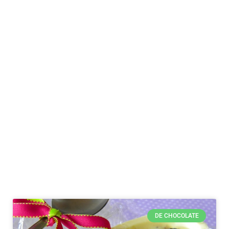
DE CHOCOLATE