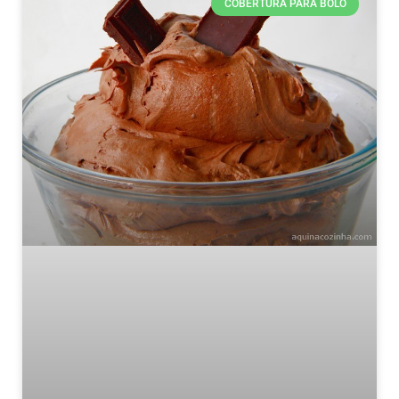
COBERTURA PARA BOLO