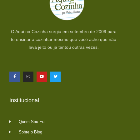
O Aqui na Cozinha surgiu em setembro de 2009 para
te ensinar a cozinhar mesmo que você ache que não
leva jeito ou já tentou outras vezes.
Institucional
Quem Sou Eu
Sobre o Blog