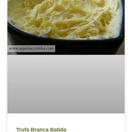
Trufa Branca Batida