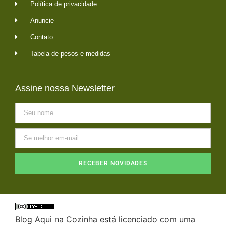
Política de privacidade
Anuncie
Contato
Tabela de pesos e medidas
Assine nossa Newsletter
RECEBER NOVIDADES
Blog Aqui na Cozinha está licenciado com uma