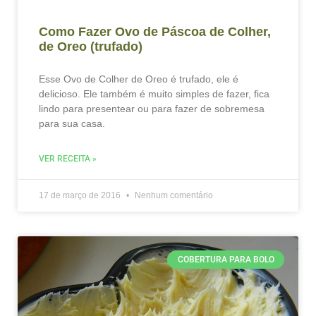
Como Fazer Ovo de Páscoa de Colher,
de Oreo (trufado)
Esse Ovo de Colher de Oreo é trufado, ele é
delicioso. Ele também é muito simples de fazer, fica
lindo para presentear ou para fazer de sobremesa
para sua casa.
VER RECEITA »
17 de março de 2016
Nenhum comentário
COBERTURA PARA BOLO