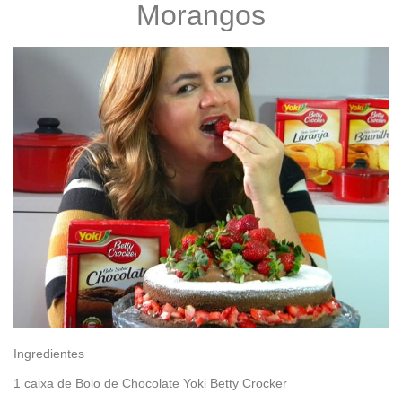
Morangos
Ingredientes
1 caixa de Bolo de Chocolate Yoki Betty Crocker