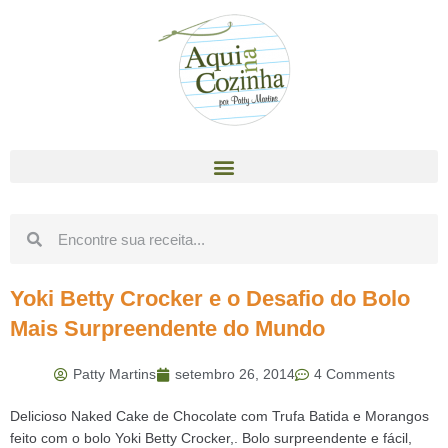
Yoki Betty Crocker e o Desafio do Bolo
Mais Surpreendente do Mundo
Patty Martins
setembro 26, 2014
4 Comments
Delicioso Naked Cake de Chocolate com Trufa Batida e Morangos
feito com o bolo Yoki Betty Crocker,. Bolo surpreendente e fácil,