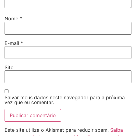
Nome
*
E-mail
*
Site
Salvar meus dados neste navegador para a próxima
vez que eu comentar.
Este site utiliza o Akismet para reduzir spam.
Saiba