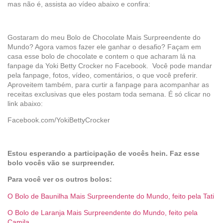
mas não é, assista ao vídeo abaixo e confira:
Gostaram do meu Bolo de Chocolate Mais Surpreendente do
Mundo? Agora vamos fazer ele ganhar o desafio? Façam em
casa esse bolo de chocolate e contem o que acharam lá na
fanpage da Yoki Betty Crocker no Facebook. Você pode mandar
pela fanpage, fotos, vídeo, comentários, o que você preferir.
Aproveitem também, para curtir a fanpage para acompanhar as
receitas exclusivas que eles postam toda semana. É só clicar no
link abaixo:
Facebook.com/YokiBettyCrocker
Estou esperando a participação de vocês hein. Faz esse
bolo vocês vão se surpreender.
Para você ver os outros bolos:
O Bolo de Baunilha Mais Surpreendente do Mundo, feito pela Tati
O Bolo de Laranja Mais Surpreendente do Mundo, feito pela
Camila