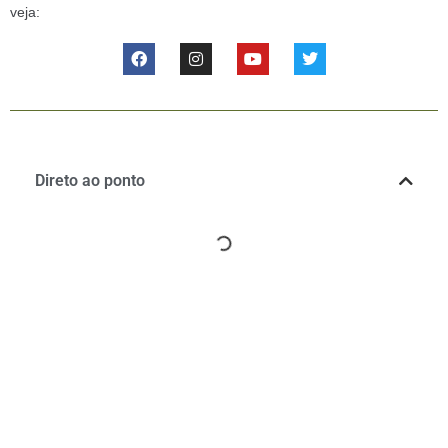
veja:
Direto ao ponto