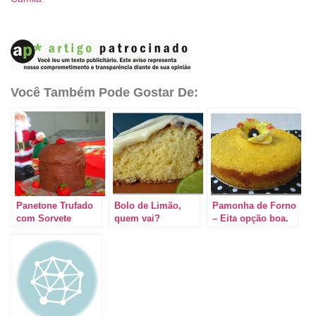
Você Também Pode Gostar De:
Panetone Trufado
Bolo de Limão,
Pamonha de Forno
com Sorvete
quem vai?
– Eita opção boa.