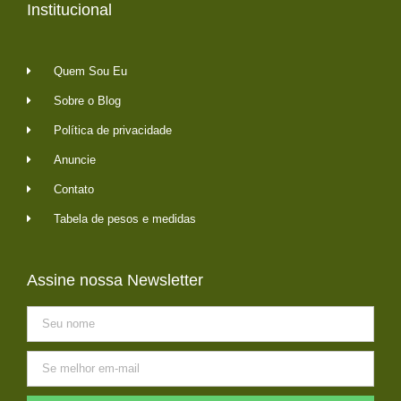
Institucional
Quem Sou Eu
Sobre o Blog
Política de privacidade
Anuncie
Contato
Tabela de pesos e medidas
Assine nossa Newsletter