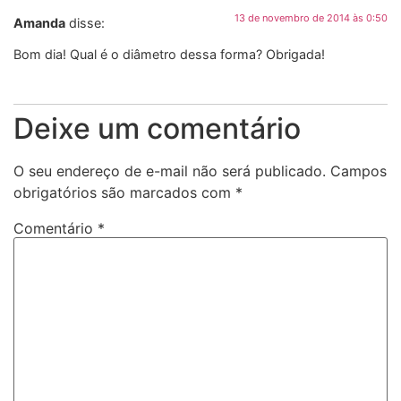
13 de novembro de 2014 às 0:50
Amanda
disse:
Bom dia! Qual é o diâmetro dessa forma? Obrigada!
Deixe um comentário
O seu endereço de e-mail não será publicado.
Campos
obrigatórios são marcados com
*
Comentário
*