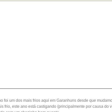
no foi um dos mais frios aqui em Garanhuns desde que mudamo
s frio, este ano está castigando (principalmente por causa do