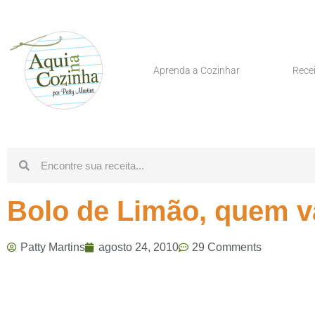
Aprenda a Cozinhar
Rece
Bolo de Limão, quem v
Patty Martins
agosto 24, 2010
29 Comments