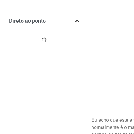
Direto ao ponto
Eu acho que este a
normalmente é o mai