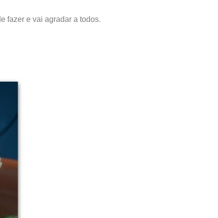
de fazer e vai agradar a todos.