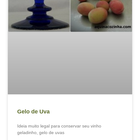
Gelo de Uva
Ideia muito legal para conservar seu vinho
geladinho, gelo de uvas