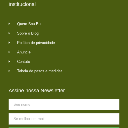
Institucional
Quem Sou Eu
Sobre o Blog
Política de privacidade
Anuncie
Contato
Tabela de pesos e medidas
Assine nossa Newsletter