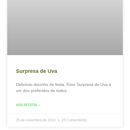
Surpresa de Uva
Delicioso docinho de festa. Esse Surpresa de Uva é
um dos preferidos de todos.
VER RECEITA »
26 de novembro de 2010
15 Comentários