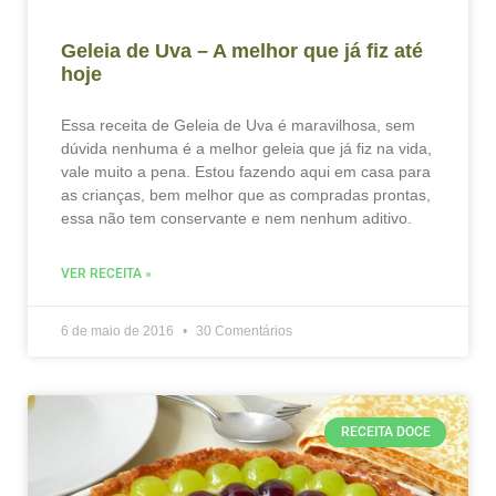
Geleia de Uva – A melhor que já fiz até
hoje
Essa receita de Geleia de Uva é maravilhosa, sem
dúvida nenhuma é a melhor geleia que já fiz na vida,
vale muito a pena. Estou fazendo aqui em casa para
as crianças, bem melhor que as compradas prontas,
essa não tem conservante e nem nenhum aditivo.
VER RECEITA »
6 de maio de 2016
30 Comentários
RECEITA DOCE