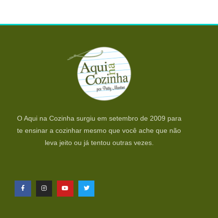
O Aqui na Cozinha surgiu em setembro de 2009 para
te ensinar a cozinhar mesmo que você ache que não
leva jeito ou já tentou outras vezes.