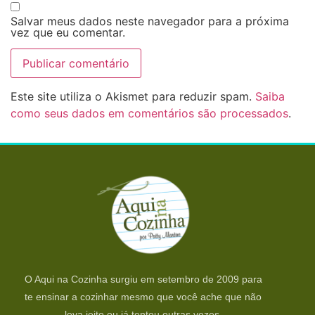
Salvar meus dados neste navegador para a próxima
vez que eu comentar.
Este site utiliza o Akismet para reduzir spam.
Saiba
como seus dados em comentários são processados
.
O Aqui na Cozinha surgiu em setembro de 2009 para
te ensinar a cozinhar mesmo que você ache que não
leva jeito ou já tentou outras vezes.