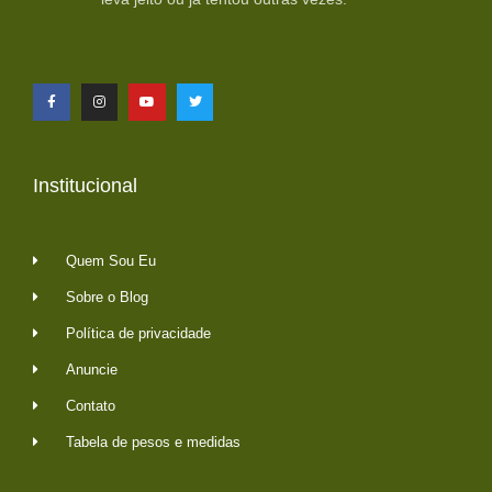
Institucional
Quem Sou Eu
Sobre o Blog
Política de privacidade
Anuncie
Contato
Tabela de pesos e medidas