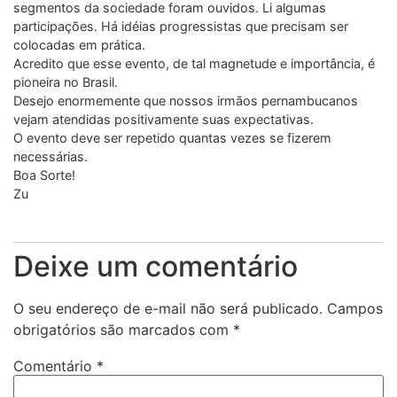
segmentos da sociedade foram ouvidos. Li algumas
participações. Há idéias progressistas que precisam ser
colocadas em prática.
Acredito que esse evento, de tal magnetude e importância, é
pioneira no Brasil.
Desejo enormemente que nossos irmãos pernambucanos
vejam atendidas positivamente suas expectativas.
O evento deve ser repetido quantas vezes se fizerem
necessárias.
Boa Sorte!
Zu
Deixe um comentário
O seu endereço de e-mail não será publicado.
Campos
obrigatórios são marcados com
*
Comentário
*