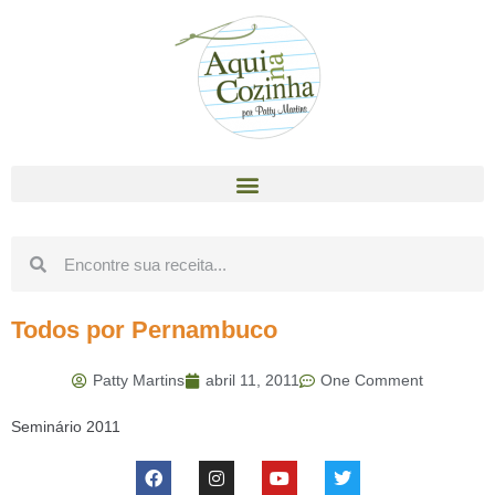
Todos por Pernambuco
Patty Martins
abril 11, 2011
One Comment
Seminário 2011