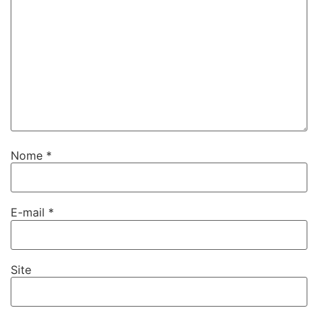
Nome
*
E-mail
*
Site