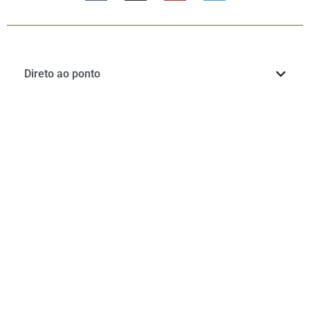
Direto ao ponto