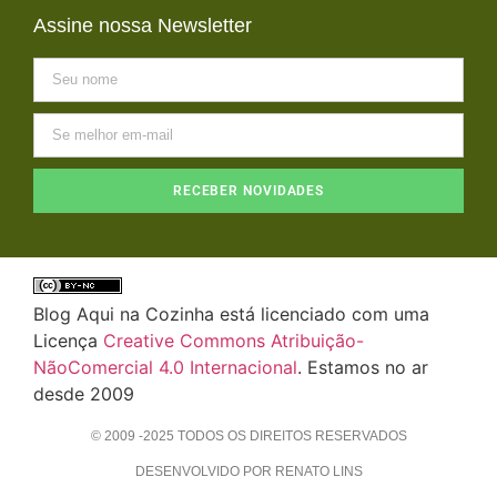
Assine nossa Newsletter
RECEBER NOVIDADES
Blog Aqui na Cozinha está licenciado com uma
Licença
Creative Commons Atribuição-
NãoComercial 4.0 Internacional
. Estamos no ar
desde 2009
© 2009 -2025 TODOS OS DIREITOS RESERVADOS
DESENVOLVIDO POR RENATO LINS