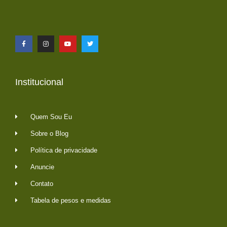
Institucional
Quem Sou Eu
Sobre o Blog
Política de privacidade
Anuncie
Contato
Tabela de pesos e medidas