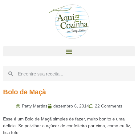
Bolo de Maçã
Patty Martins
dezembro 6, 2014
22 Comments
Esse é um Bolo de Maçã simples de fazer, muito bonito e uma
delícia. Se polvilhar o açúcar de confeiteiro por cima, como eu fiz,
fica fofo.