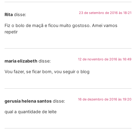
23 de setembro de 2016 às 18:21
Rita
disse:
Fiz o bolo de maçã e ficou muito gostoso. Amei vamos
repetir
12 de novembro de 2016 às 16:49
maria elizabeth
disse:
Vou fazer, se ficar bom, vou seguir o blog
16 de dezembro de 2016 às 19:20
gerusia helena santos
disse:
qual a quantidade de leite