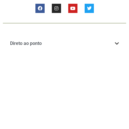
Direto ao ponto