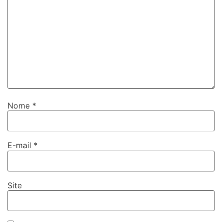
Nome
*
E-mail
*
Site