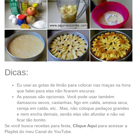
Dicas:
Eu usei as gotas de limão para colocar nas maças na hora
que fatiei para elas não ficarem escuras.
As passas são opcionais. Você pode usar também
damascos secos, castanhas, figo em calda, ameixa seca,
cereja em calda, etc.. Mas, não coloque pedaços grandes
e nem encha demais, senão elas vão afundar e não vai
ficar tão bonito.
Se você busca receitas para festa,
Clique Aqui
para acessar a
Playlist do meu Canal do YouTube.