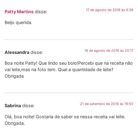
17 de agosto de 2016 às 6:39
Patty Martins
disse:
Beijo querida.
18 de agosto de 2016 às 20:17
Alessandra
disse:
Boa noite Patty! Que lindo seu bolo!Percebi que na receita não
vai leite,mas na foto tem. Qual a quantidade de leite?
Obrigada
21 de setembro de 2016 às 19:55
Sabrina
disse:
Olá, boa noite! Gostaria de saber se nessa receita vai leite.
Obrigada.