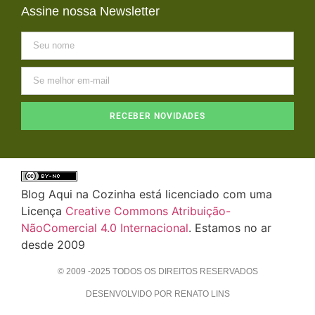
Assine nossa Newsletter
RECEBER NOVIDADES
Blog Aqui na Cozinha está licenciado com uma
Licença
Creative Commons Atribuição-
NãoComercial 4.0 Internacional
. Estamos no ar
desde 2009
© 2009 -2025 TODOS OS DIREITOS RESERVADOS
DESENVOLVIDO POR RENATO LINS