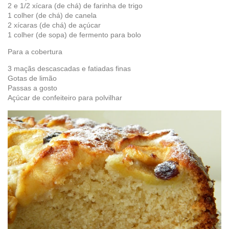
2 e 1/2 xícara (de chá) de farinha de trigo
1 colher (de chá) de canela
2 xícaras (de chá) de açúcar
1 colher (de sopa) de fermento para bolo
Para a cobertura
3 maçãs descascadas e fatiadas finas
Gotas de limão
Passas a gosto
Açúcar de confeiteiro para polvilhar