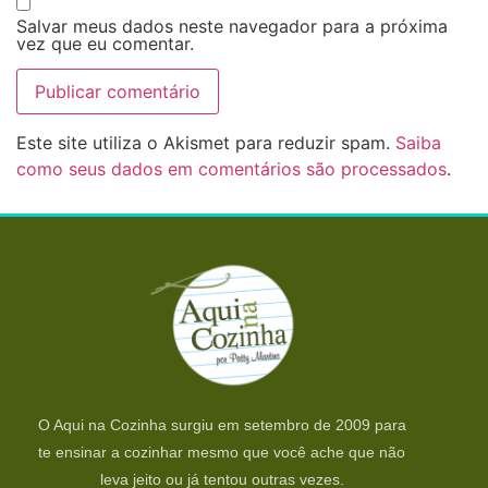
Salvar meus dados neste navegador para a próxima
vez que eu comentar.
Este site utiliza o Akismet para reduzir spam.
Saiba
como seus dados em comentários são processados
.
O Aqui na Cozinha surgiu em setembro de 2009 para
te ensinar a cozinhar mesmo que você ache que não
leva jeito ou já tentou outras vezes.