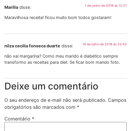
1 de junho de 2018 às 12:21
Marília
disse:
Maravilhosa receita! ficou muito bom todos gostaram!
19 de julho de 2018 às 22:43
nilza cecilia fonseca duarte
disse:
não vai margarina? Como meu marido é diabético sempre
transformo as receitas para diet. Se ficar bom mando foto.
Deixe um comentário
O seu endereço de e-mail não será publicado.
Campos
obrigatórios são marcados com
*
Comentário
*