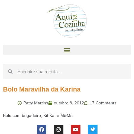
Bolo Maravilha da Karina
Patty Martins
outubro 8, 2012
17 Comments
Bolo com brigadeiro, Kit Kat e M&Ms