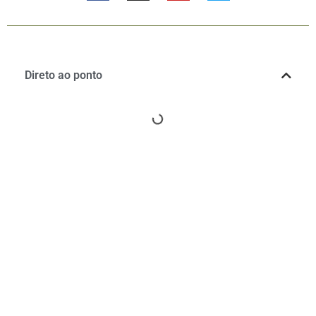
Direto ao ponto