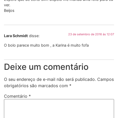
ver.
Beijos
23 de setembro de 2016 às 12:07
Lara Schmidt
disse:
O bolo parece muito bom , a Karina é muito fofa
Deixe um comentário
O seu endereço de e-mail não será publicado.
Campos
obrigatórios são marcados com
*
Comentário
*