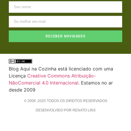
RECEBER NOVIDADES
Blog Aqui na Cozinha está licenciado com uma
Licença
Creative Commons Atribuição-
NãoComercial 4.0 Internacional
. Estamos no ar
desde 2009
© 2009 -2025 TODOS OS DIREITOS RESERVADOS
DESENVOLVIDO POR RENATO LINS