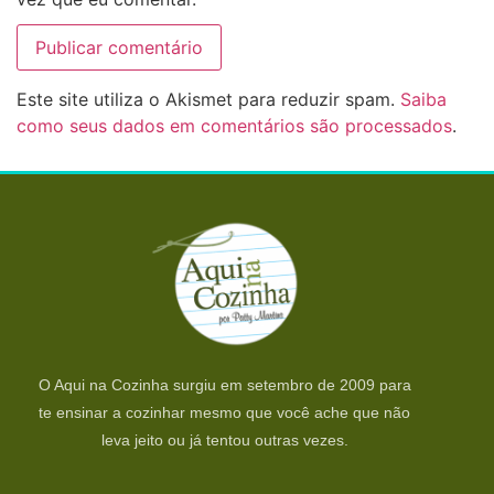
Este site utiliza o Akismet para reduzir spam.
Saiba
como seus dados em comentários são processados
.
O Aqui na Cozinha surgiu em setembro de 2009 para
te ensinar a cozinhar mesmo que você ache que não
leva jeito ou já tentou outras vezes.