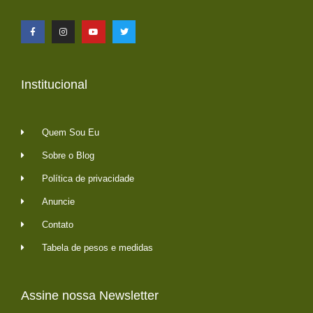
Institucional
Quem Sou Eu
Sobre o Blog
Política de privacidade
Anuncie
Contato
Tabela de pesos e medidas
Assine nossa Newsletter