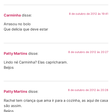
8 de outubro de 2012 às 19:41
Carminha
disse:
Arrasou no bolo
Que delicia que deve estar
8 de outubro de 2012 às 20:27
Patty Martins
disse:
Lindo né Carminha? Elas capricharam.
Beijos
8 de outubro de 2012 às 20:28
Patty Martins
disse:
Rachel tem criança que ama ir para a cozinha, as aqui de casa
são assim.
Beijos