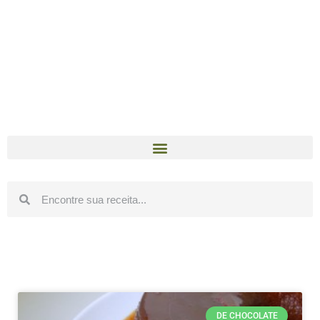
DE CHOCOLATE