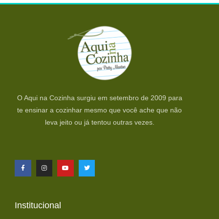
O Aqui na Cozinha surgiu em setembro de 2009 para
te ensinar a cozinhar mesmo que você ache que não
leva jeito ou já tentou outras vezes.
Institucional