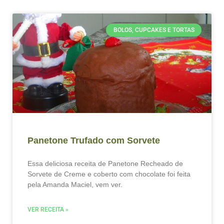
BOLOS, CUPCAKES E TORTAS
Panetone Trufado com Sorvete
Essa deliciosa receita de Panetone Recheado de
Sorvete de Creme e coberto com chocolate foi feita
pela Amanda Maciel, vem ver.
VER RECEITA »