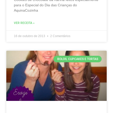
para o Especial do Dia das Crianças do
AquinaCozinha
VER RECEITA »
16 de outubro de 2013
2 Comentários
BOLOS, CUPCAKES E TORTAS