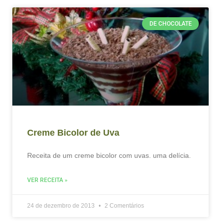
DE CHOCOLATE
Creme Bicolor de Uva
Receita de um creme bicolor com uvas. uma delícia.
VER RECEITA »
24 de dezembro de 2013
2 Comentários