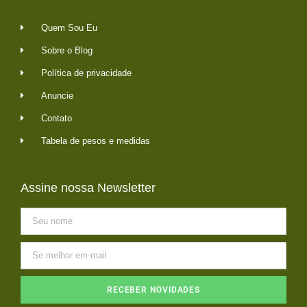
Quem Sou Eu
Sobre o Blog
Política de privacidade
Anuncie
Contato
Tabela de pesos e medidas
Assine nossa Newsletter
RECEBER NOVIDADES