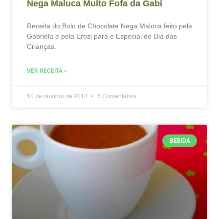
Nega Maluca Muito Fofa da Gabi
Receita do Bolo de Chocolate Nega Maluca feito pela
Gabriela e pela Erozi para o Especial do Dia das
Crianças.
VER RECEITA »
10 de outubro de 2013
6 Comentários
BEBIDA