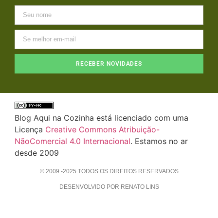
RECEBER NOVIDADES
Blog Aqui na Cozinha está licenciado com uma
Licença
Creative Commons Atribuição-
NãoComercial 4.0 Internacional
. Estamos no ar
desde 2009
© 2009 -2025 TODOS OS DIREITOS RESERVADOS
DESENVOLVIDO POR RENATO LINS