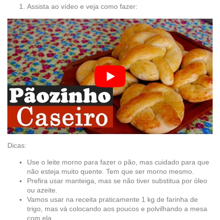
Assista ao vídeo e veja como fazer:
Dicas:
Use o leite morno para fazer o pão, mas cuidado para que
não esteja muito quente. Tem que ser morno mesmo.
Prefira usar manteiga, mas se não tiver substitua por óleo
ou azeite.
Vamos usar na receita praticamente 1 kg de farinha de
trigo, mas vá colocando aos poucos e polvilhando a mesa
com ela.