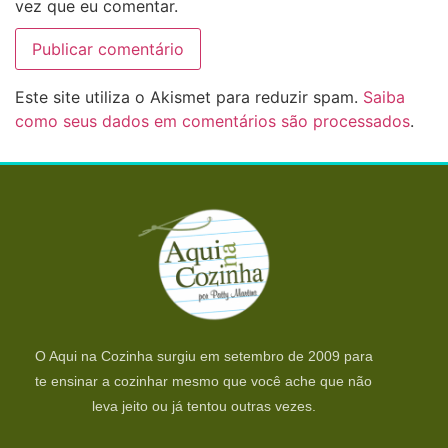
vez que eu comentar.
Este site utiliza o Akismet para reduzir spam.
Saiba
como seus dados em comentários são processados
.
O Aqui na Cozinha surgiu em setembro de 2009 para
te ensinar a cozinhar mesmo que você ache que não
leva jeito ou já tentou outras vezes.