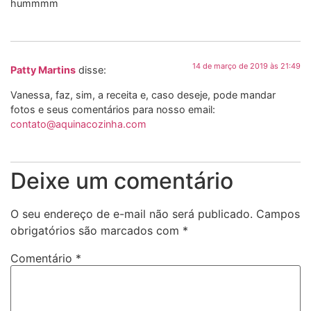
hummmm
14 de março de 2019 às 21:49
Patty Martins
disse:
Vanessa, faz, sim, a receita e, caso deseje, pode mandar
fotos e seus comentários para nosso email:
contato@aquinacozinha.com
Deixe um comentário
O seu endereço de e-mail não será publicado.
Campos
obrigatórios são marcados com
*
Comentário
*