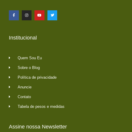
Institucional
Quem Sou Eu
Sobre o Blog
Política de privacidade
Anuncie
Contato
Tabela de pesos e medidas
Assine nossa Newsletter