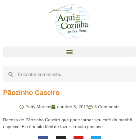
Pãozinho Caseiro
Patty Martins
outubro 5, 2017
8 Comments
Receita de Pãozinho Caseiro que pode tornar seu café da manhã
especial. Ele é muito fácil de fazer e muito gostoso.