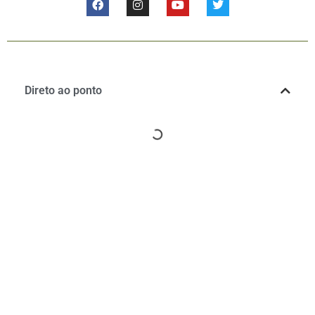
Direto ao ponto