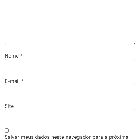
Nome
*
E-mail
*
Site
Salvar meus dados neste navegador para a próxima