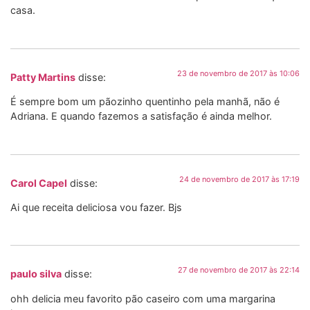
casa.
23 de novembro de 2017 às 10:06
Patty Martins
disse:
É sempre bom um pãozinho quentinho pela manhã, não é
Adriana. E quando fazemos a satisfação é ainda melhor.
24 de novembro de 2017 às 17:19
Carol Capel
disse:
Ai que receita deliciosa vou fazer. Bjs
27 de novembro de 2017 às 22:14
paulo silva
disse:
ohh delicia meu favorito pão caseiro com uma margarina