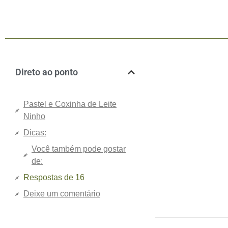
Direto ao ponto
Pastel e Coxinha de Leite
Ninho
Dicas:
Você também pode gostar
de:
Respostas de 16
Deixe um comentário