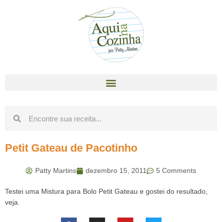
Petit Gateau de Pacotinho
Patty Martins
dezembro 15, 2011
5 Comments
Testei uma Mistura para Bolo Petit Gateau e gostei do resultado,
veja.