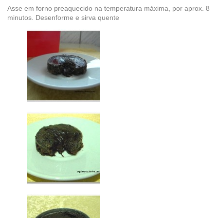
Asse em forno preaquecido na temperatura máxima, por aprox. 8
minutos. Desenforme e sirva quente