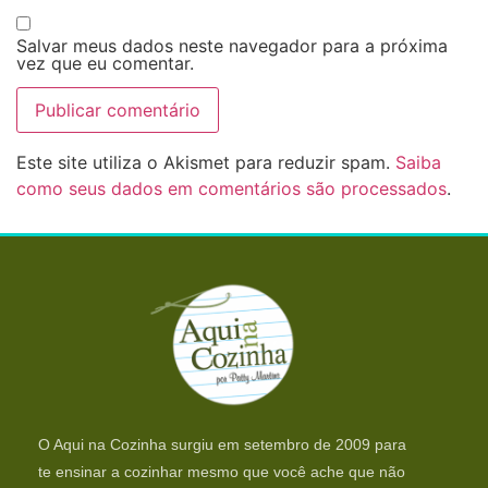
Salvar meus dados neste navegador para a próxima
vez que eu comentar.
Este site utiliza o Akismet para reduzir spam.
Saiba
como seus dados em comentários são processados
.
O Aqui na Cozinha surgiu em setembro de 2009 para
te ensinar a cozinhar mesmo que você ache que não