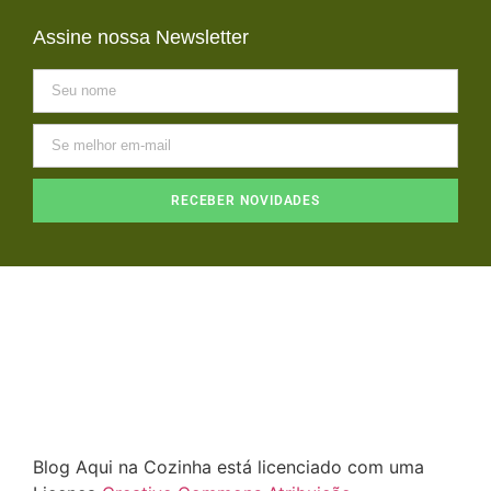
Assine nossa Newsletter
RECEBER NOVIDADES
Blog Aqui na Cozinha está licenciado com uma