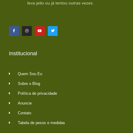
leva jeito ou já tentou outras vezes.
Institucional
Quem Sou Eu
Sobre o Blog
Política de privacidade
Anuncie
Contato
Tabela de pesos e medidas