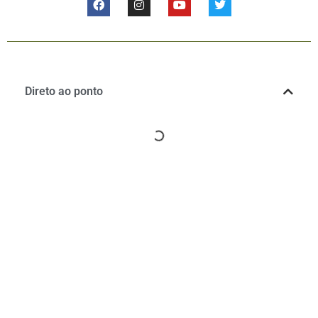
Direto ao ponto