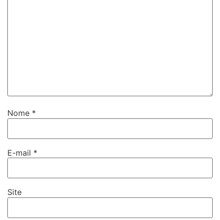
Nome
*
E-mail
*
Site