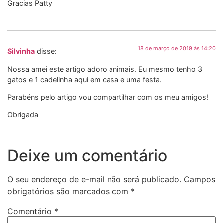
Gracias Patty
18 de março de 2019 às 14:20
Silvinha
disse:
Nossa amei este artigo adoro animais. Eu mesmo tenho 3
gatos e 1 cadelinha aqui em casa e uma festa.
Parabéns pelo artigo vou compartilhar com os meu amigos!
Obrigada
Deixe um comentário
O seu endereço de e-mail não será publicado.
Campos
obrigatórios são marcados com
*
Comentário
*