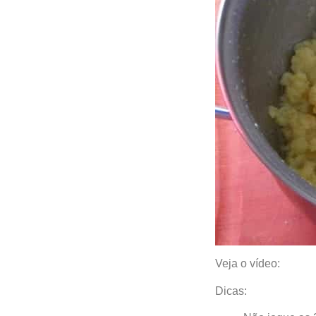
Veja o vídeo:
Dicas: