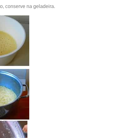
, conserve na geladeira.