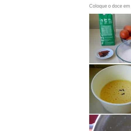
Coloque o doce em u