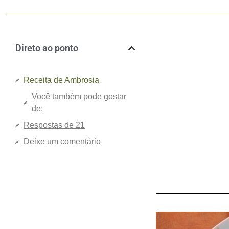
Direto ao ponto
Receita de Ambrosia
Você também pode gostar
de:
Respostas de 21
Deixe um comentário