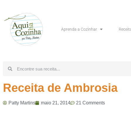
Aprenda a Cozinhar
Receit
Receita de Ambrosia
Patty Martins
maio 21, 2014
21 Comments