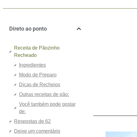
Direto ao ponto
Receita de Pãozinho
Recheado
Ingredientes
Modo de Preparo
Dicas de Recheios
Outras receitas de pão:
Você também pode gostar
de:
Respostas de 62
Deixe um comentário