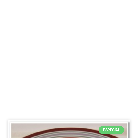
ESPECIAL