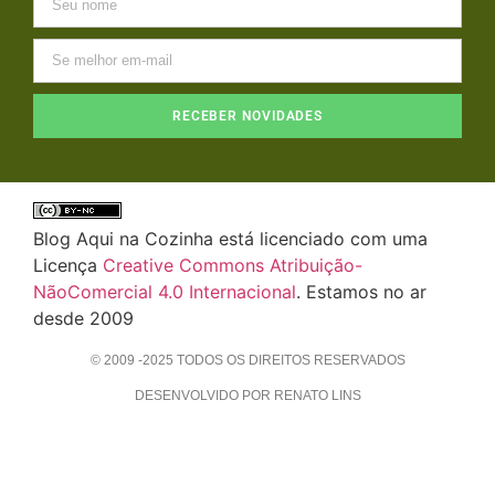
RECEBER NOVIDADES
Blog Aqui na Cozinha está licenciado com uma
Licença
Creative Commons Atribuição-
NãoComercial 4.0 Internacional
. Estamos no ar
desde 2009
© 2009 -2025 TODOS OS DIREITOS RESERVADOS
DESENVOLVIDO POR RENATO LINS