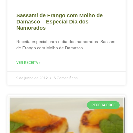
Sassami de Frango com Molho de
Damasco – Especial Dia dos
Namorados
Receita especial para o dia dos namorados: Sassami
de Frango com Molho de Damasco
VER RECEITA »
9 de junho de 2012
6 Comentários
RECEITA DOCE