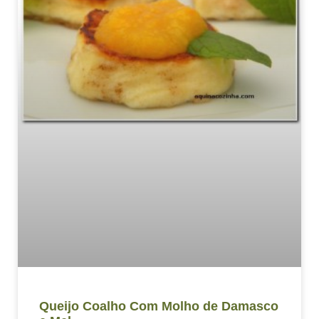
Queijo Coalho Com Molho de Damasco