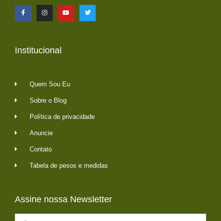
Institucional
Quem Sou Eu
Sobre o Blog
Política de privacidade
Anuncie
Contato
Tabela de pesos e medidas
Assine nossa Newsletter