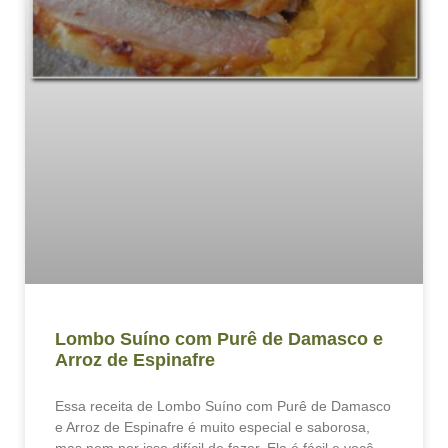
Lombo Suíno com Purê de Damasco e
Arroz de Espinafre
Essa receita de Lombo Suíno com Purê de Damasco
e Arroz de Espinafre é muito especial e saborosa,