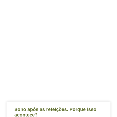
Sono após as refeições. Porque isso
acontece?