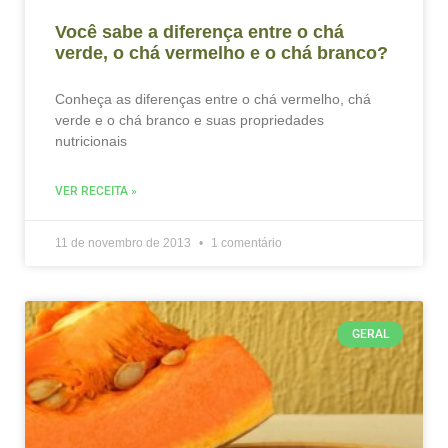
Você sabe a diferença entre o chá
verde, o chá vermelho e o chá branco?
Conheça as diferenças entre o chá vermelho, chá
verde e o chá branco e suas propriedades
nutricionais
VER RECEITA »
11 de novembro de 2013
1 comentário
GERAL