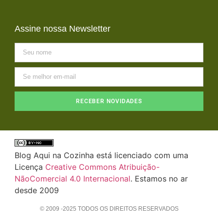
Assine nossa Newsletter
RECEBER NOVIDADES
Blog Aqui na Cozinha está licenciado com uma
Licença
Creative Commons Atribuição-
NãoComercial 4.0 Internacional
. Estamos no ar
desde 2009
© 2009 -2025 TODOS OS DIREITOS RESERVADOS