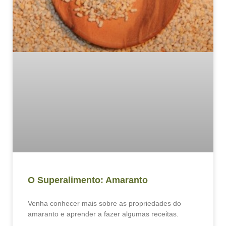
O Superalimento: Amaranto
Venha conhecer mais sobre as propriedades do
amaranto e aprender a fazer algumas receitas.