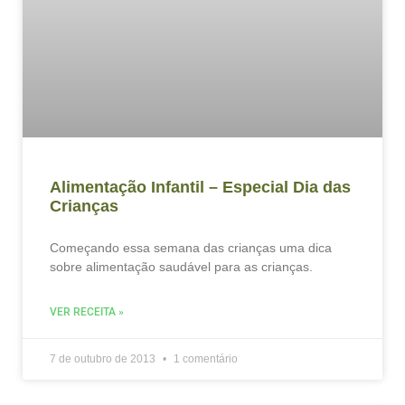
Alimentação Infantil – Especial Dia das
Crianças
Começando essa semana das crianças uma dica
sobre alimentação saudável para as crianças.
VER RECEITA »
7 de outubro de 2013
1 comentário