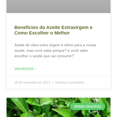
Benefícios do Azeite Extravirgem e
Como Escolher o Melhor
Azeite de oliva extra virgem é ótimo para a nossa
saúde, mas você sabe porque? e você sabe
escolher o azeite que vai consumir?
VER RECEITA »
18 de novembro de 2013
Nenhum comentário
BEBIDA SAUDÁVEL