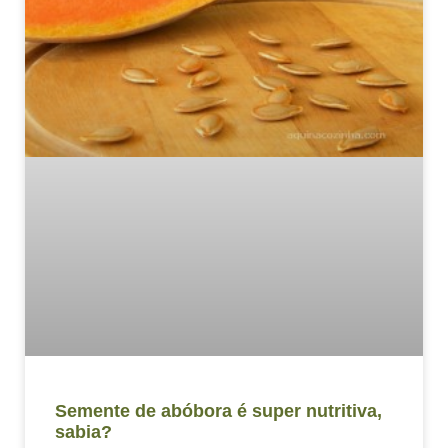
Semente de abóbora é super nutritiva,
sabia?