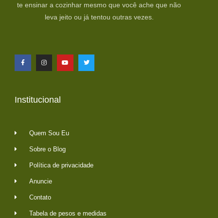
te ensinar a cozinhar mesmo que você ache que não
leva jeito ou já tentou outras vezes.
Institucional
Quem Sou Eu
Sobre o Blog
Política de privacidade
Anuncie
Contato
Tabela de pesos e medidas