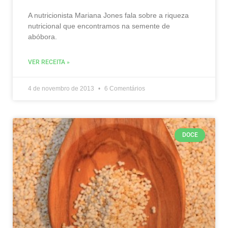
A nutricionista Mariana Jones fala sobre a riqueza
nutricional que encontramos na semente de
abóbora.
VER RECEITA »
4 de novembro de 2013
6 Comentários
DOCE