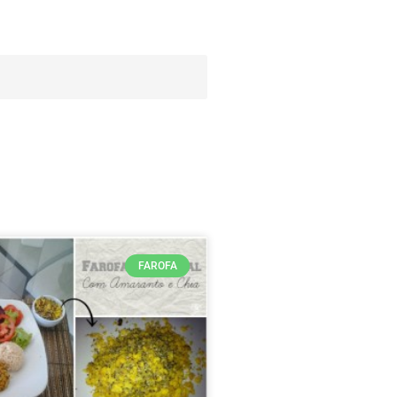
FAROFA