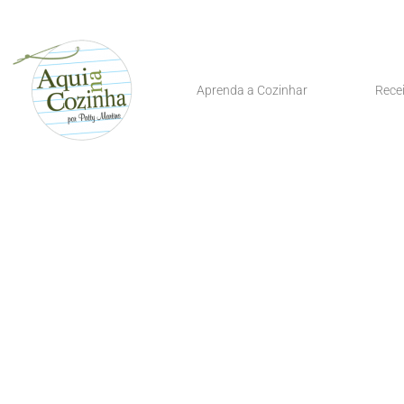
Aprenda a Cozinhar
Rece