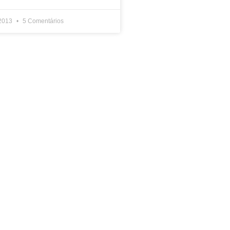
 2013
5 Comentários