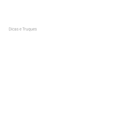
Dicas e Truques