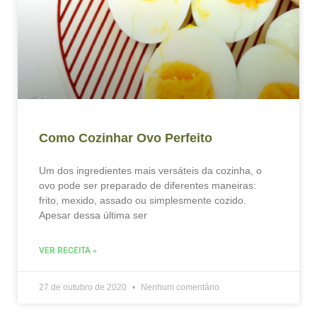
Como Cozinhar Ovo Perfeito
Um dos ingredientes mais versáteis da cozinha, o
ovo pode ser preparado de diferentes maneiras:
frito, mexido, assado ou simplesmente cozido.
Apesar dessa última ser
VER RECEITA »
27 de outubro de 2020
Nenhum comentário