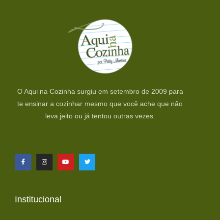
O Aqui na Cozinha surgiu em setembro de 2009 para
te ensinar a cozinhar mesmo que você ache que não
leva jeito ou já tentou outras vezes.
Institucional