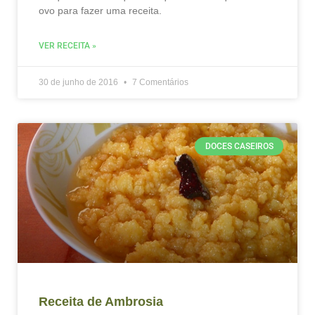
ovo para fazer uma receita.
VER RECEITA »
30 de junho de 2016
7 Comentários
DOCES CASEIROS
Receita de Ambrosia