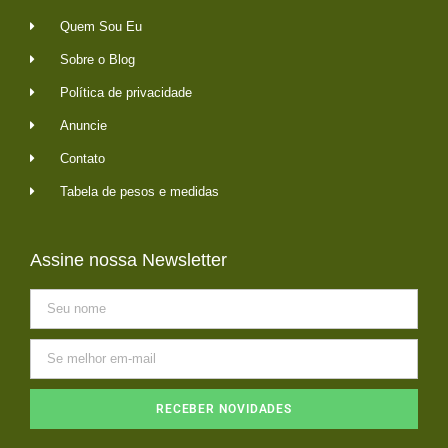
Quem Sou Eu
Sobre o Blog
Política de privacidade
Anuncie
Contato
Tabela de pesos e medidas
Assine nossa Newsletter
RECEBER NOVIDADES