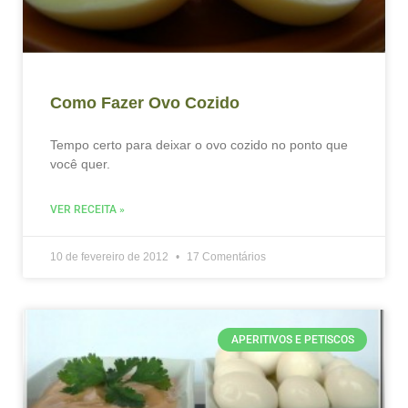
Como Fazer Ovo Cozido
Tempo certo para deixar o ovo cozido no ponto que
você quer.
VER RECEITA »
10 de fevereiro de 2012
17 Comentários
APERITIVOS E PETISCOS