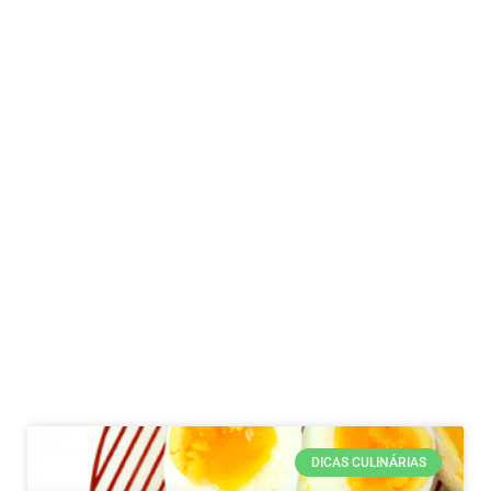
DICAS CULINÁRIAS