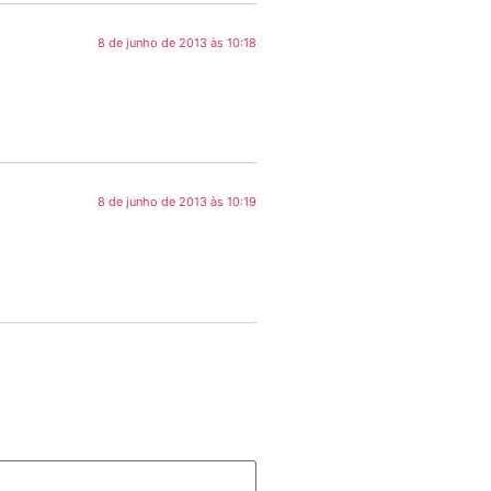
8 de junho de 2013 às 10:18
8 de junho de 2013 às 10:19