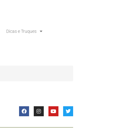
Dicas e Truques