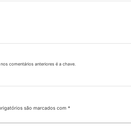
nos comentários anteriores é a chave.
rigatórios são marcados com
*