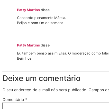
Patty Martins
disse:
Concordo plenamente Márcia.
Beijos e bom fim de semana
Patty Martins
disse:
Eu também penso assim Elisa. O moderação como falei 
Beijinhos
Deixe um comentário
O seu endereço de e-mail não será publicado.
Campos ob
Comentário
*