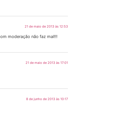
21 de maio de 2013 às 12:53
com moderação não faz mal!!!
21 de maio de 2013 às 17:01
8 de junho de 2013 às 10:17