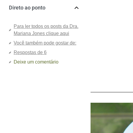
Direto ao ponto
Para ler todos os posts da Dra.
Mariana Jones clique aqui
Você também pode gostar de:
Respostas de 6
Deixe um comentário