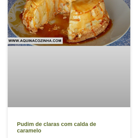
Pudim de claras com calda de
caramelo