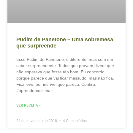
Pudim de Panetone – Uma sobremesa
que surpreende
Esse Pudim de Panetone, é diferente, mas com um
sabor surpreendente. Todos que provam dizem que
não esperava que fosse tão bom. Eu concordo,
porque parece que vai ficar massudo, mas não fica.
Fica leve, por incrível que pareça. Confira.
#aprendercozinhar
VER RECEITA »
24 de novembro de 2018
4 Comentários