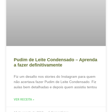
Pudim de Leite Condensado – Aprenda
a fazer definitivamente
Fiz um desafio nos stories do Instagram para quem
não acertava fazer Pudim de Leite Condensado. Fiz
aulas bem detalhadas e depois quem assistiu tentou
VER RECEITA »