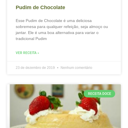
Pudim de Chocolate
Esse Pudim de Chocolate é uma deliciosa
sobremesa para qualquer refeição, seja almoço ou
jantar. Ele é uma boa alternativa para variar o
tradicional Pudim
VER RECEITA »
23 de dezembro de 2019
Nenhum comentário
RECEITA DOCE