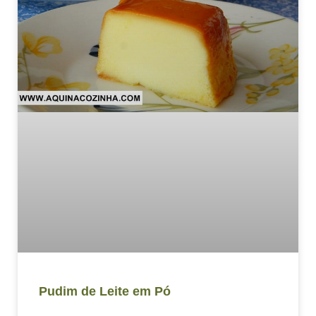
Pudim de Leite em Pó