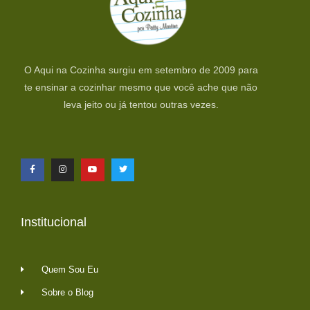
O Aqui na Cozinha surgiu em setembro de 2009 para
te ensinar a cozinhar mesmo que você ache que não
leva jeito ou já tentou outras vezes.
Institucional
Quem Sou Eu
Sobre o Blog