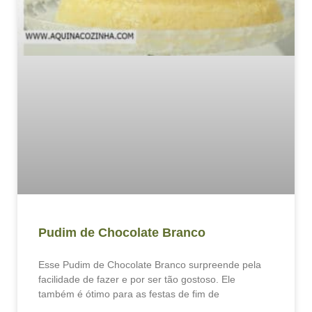
Pudim de Chocolate Branco
Esse Pudim de Chocolate Branco surpreende pela
facilidade de fazer e por ser tão gostoso. Ele
também é ótimo para as festas de fim de