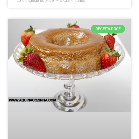
13 de agosto de 2019
5 Comentários
RECEITA DOCE