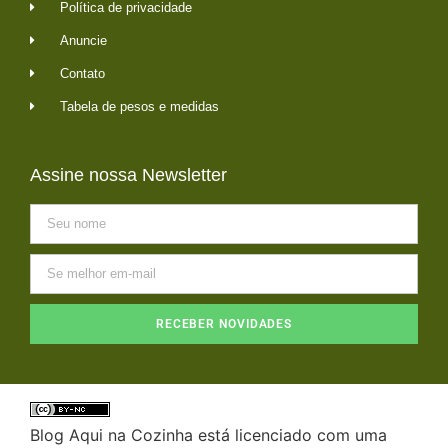
Política de privacidade
Anuncie
Contato
Tabela de pesos e medidas
Assine nossa Newsletter
RECEBER NOVIDADES
Blog Aqui na Cozinha está licenciado com uma