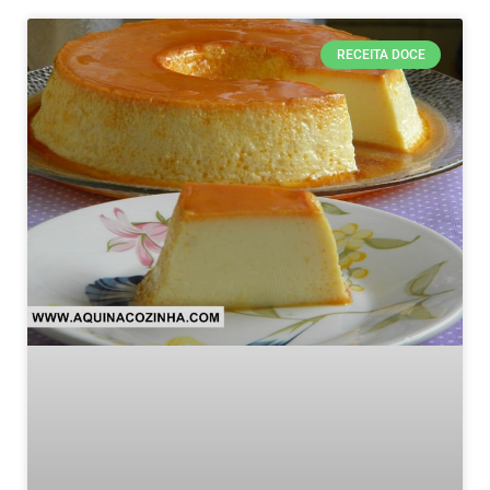
RECEITA DOCE