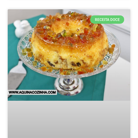
RECEITA DOCE