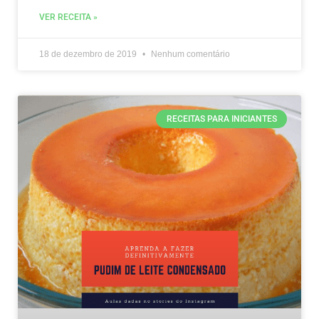
VER RECEITA »
18 de dezembro de 2019
Nenhum comentário
RECEITAS PARA INICIANTES