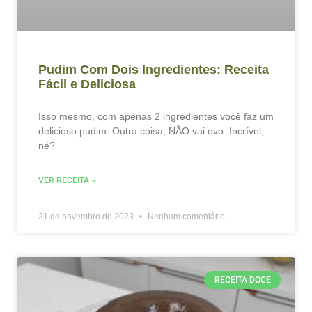
Pudim Com Dois Ingredientes: Receita
Fácil e Deliciosa
Isso mesmo, com apenas 2 ingredientes você faz um
delicioso pudim. Outra coisa, NÃO vai ovo. Incrível,
né?
VER RECEITA »
21 de novembro de 2023
Nenhum comentário
RECEITA DOCE