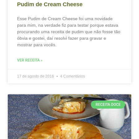
Pudim de Cream Cheese
Esse Pudim de Cream Cheese foi uma novidade
para mim, na verdade fiz para testar porque estava
procurando uma receita de pudim que não fosse tão
óbvia e gostei, daí resolvi fazer para gravar e
mostrar para vocês.
VER RECEITA »
17 de agosto de 2016
4 Comentários
RECEITA DOCE