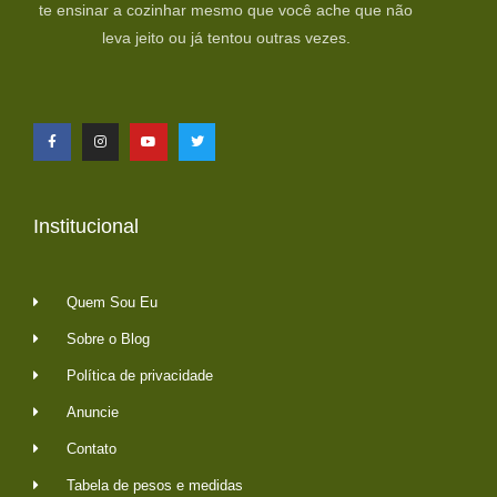
te ensinar a cozinhar mesmo que você ache que não
leva jeito ou já tentou outras vezes.
Institucional
Quem Sou Eu
Sobre o Blog
Política de privacidade
Anuncie
Contato
Tabela de pesos e medidas