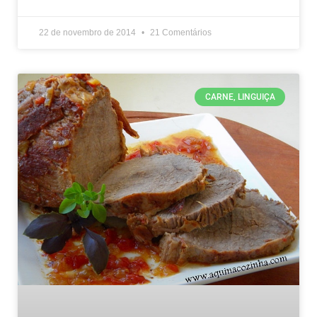
22 de novembro de 2014
21 Comentários
CARNE, LINGUIÇA