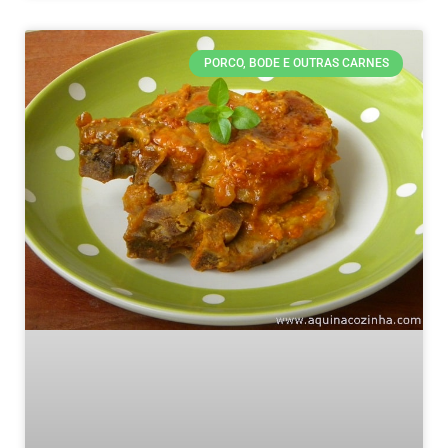
PORCO, BODE E OUTRAS CARNES