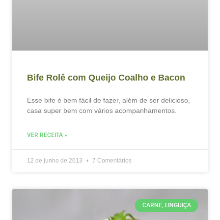
Bife Rolê com Queijo Coalho e Bacon
Esse bife é bem fácil de fazer, além de ser delicioso,
casa super bem com vários acompanhamentos.
VER RECEITA »
12 de junho de 2013
7 Comentários
CARNE, LINGUIÇA