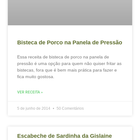
Bisteca de Porco na Panela de Pressão
Essa receita de bisteca de porco na panela de
pressão é uma opção para quem não quiser fritar as
bistecas, fora que é bem mais prática para fazer e
fica muito gostosa.
VER RECEITA »
5 de junho de 2014
50 Comentários
Escabeche de Sardinha da Gislaine