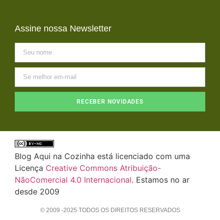
Assine nossa Newsletter
RECEBER NOVIDADES
Blog Aqui na Cozinha está licenciado com uma
Licença
Creative Commons Atribuição-
NãoComercial 4.0 Internacional
. Estamos no ar
desde 2009
© 2009 -2025 TODOS OS DIREITOS RESERVADOS