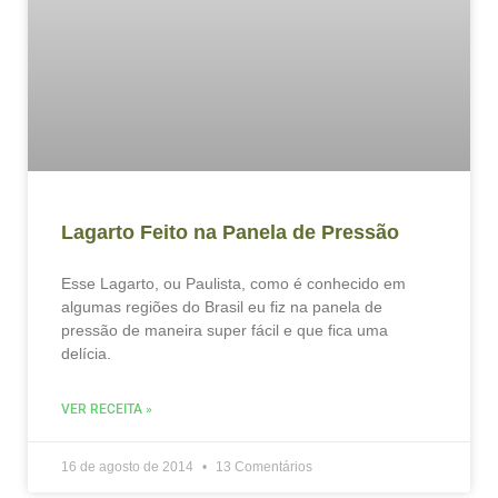
Lagarto Feito na Panela de Pressão
Esse Lagarto, ou Paulista, como é conhecido em
algumas regiões do Brasil eu fiz na panela de
pressão de maneira super fácil e que fica uma
delícia.
VER RECEITA »
16 de agosto de 2014
13 Comentários