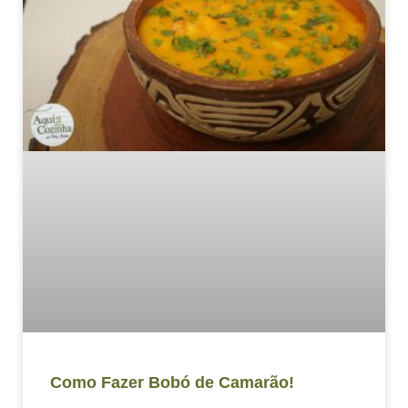
Como Fazer Bobó de Camarão!