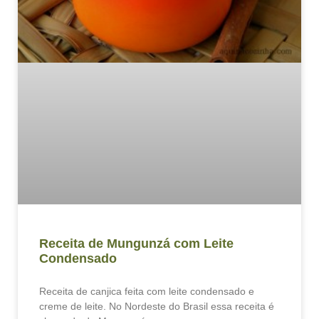
Receita de Mungunzá com Leite
Condensado
Receita de canjica feita com leite condensado e
creme de leite. No Nordeste do Brasil essa receita é