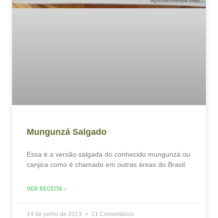
Mungunzá Salgado
Essa é a versão salgada do conhecido mungunzá ou
canjica como é chamado em outras áreas do Brasil.
VER RECEITA »
14 de junho de 2013
21 Comentários