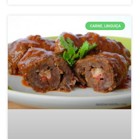
CARNE, LINGUIÇA