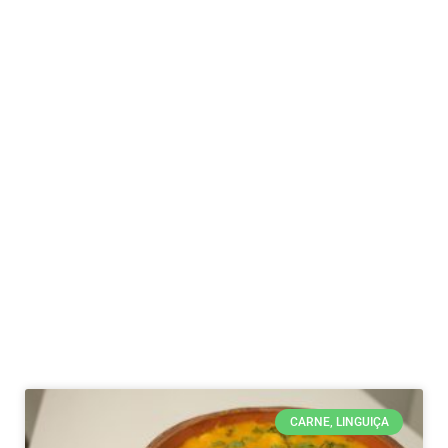
CARNE, LINGUIÇA