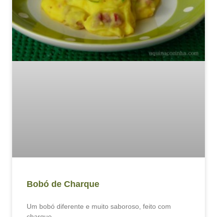
Bobó de Charque
Um bobó diferente e muito saboroso, feito com
charque.