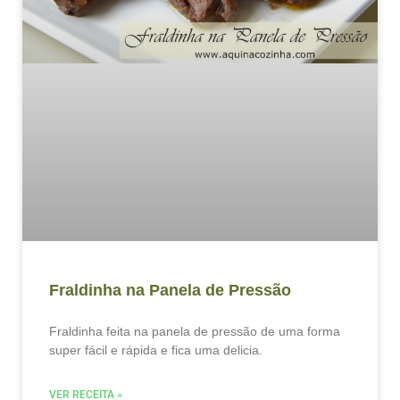
Fraldinha na Panela de Pressão
Fraldinha feita na panela de pressão de uma forma
super fácil e rápida e fica uma delicia.
VER RECEITA »