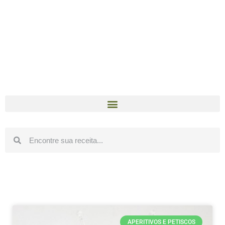
APERITIVOS E PETISCOS