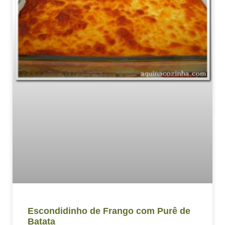
Escondidinho de Frango com Purê de
Batata