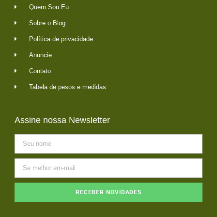
Quem Sou Eu
Sobre o Blog
Política de privacidade
Anuncie
Contato
Tabela de pesos e medidas
Assine nossa Newsletter
RECEBER NOVIDADES