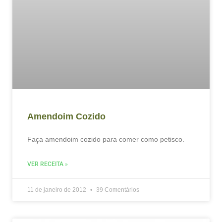
Amendoim Cozido
Faça amendoim cozido para comer como petisco.
VER RECEITA »
11 de janeiro de 2012
39 Comentários