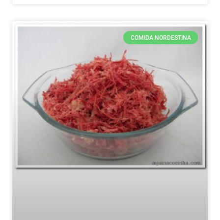
COMIDA NORDESTINA