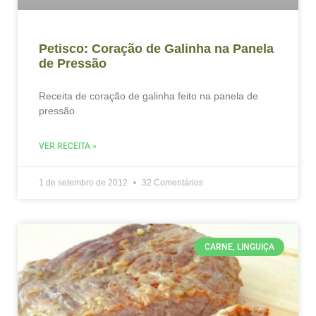
Petisco: Coração de Galinha na Panela
de Pressão
Receita de coração de galinha feito na panela de
pressão
VER RECEITA »
1 de setembro de 2012
32 Comentários
CARNE, LINGUIÇA