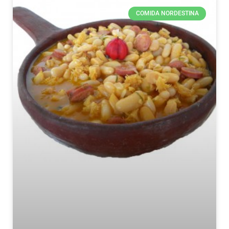
COMIDA NORDESTINA