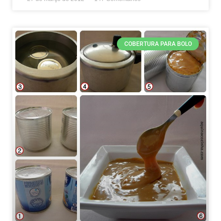
COBERTURA PARA BOLO