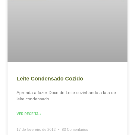
Leite Condensado Cozido
Aprenda a fazer Doce de Leite cozinhando a lata de
leite condensado.
VER RECEITA »
17 de fevereiro de 2012
83 Comentários