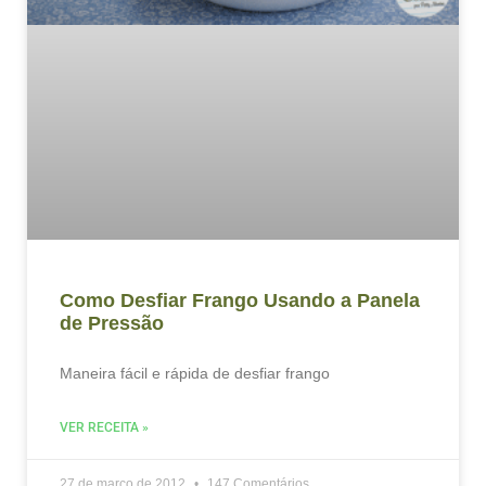
Como Desfiar Frango Usando a Panela
de Pressão
Maneira fácil e rápida de desfiar frango
VER RECEITA »
27 de março de 2012
147 Comentários