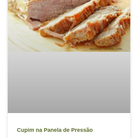
Cupim na Panela de Pressão