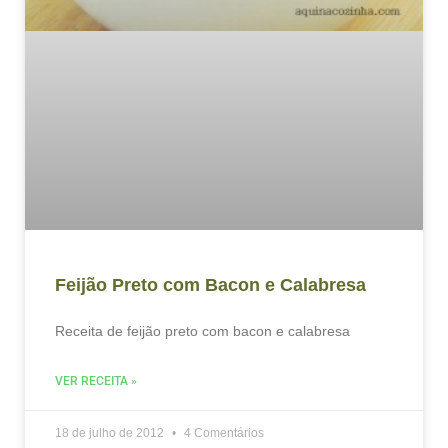
Feijão Preto com Bacon e Calabresa
Receita de feijão preto com bacon e calabresa
VER RECEITA »
18 de julho de 2012
4 Comentários