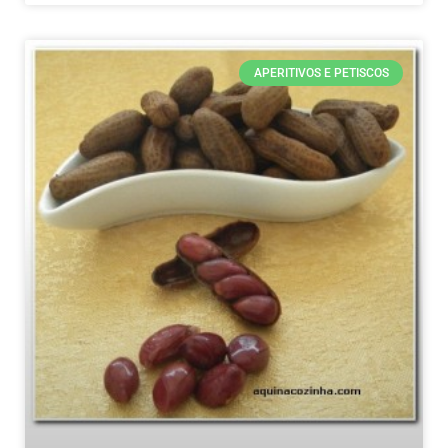
APERITIVOS E PETISCOS