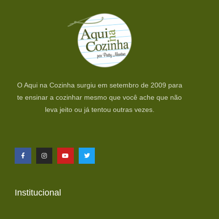
O Aqui na Cozinha surgiu em setembro de 2009 para
te ensinar a cozinhar mesmo que você ache que não
leva jeito ou já tentou outras vezes.
Institucional