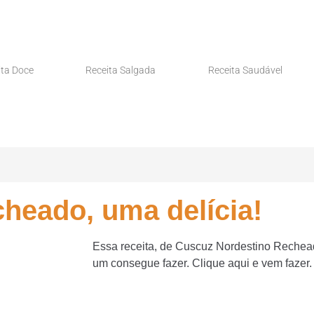
ita Doce
Receita Salgada
Receita Saudável
heado, uma delícia!
Essa receita, de Cuscuz Nordestino Rechea
um consegue fazer. Clique aqui e vem fazer.