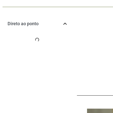
Direto ao ponto