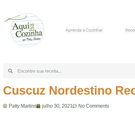
Aprenda a Cozinhar
Rece
Cuscuz Nordestino Rec
Patty Martins
julho 30, 2021
No Comments