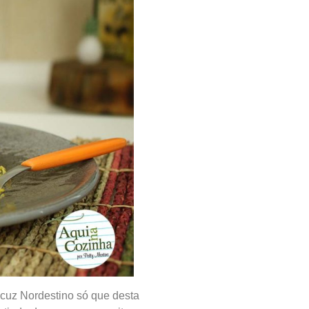
scuz Nordestino só que desta