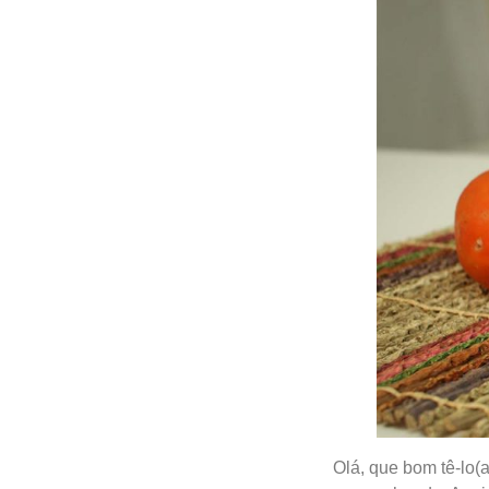
Olá, que bom tê-lo(