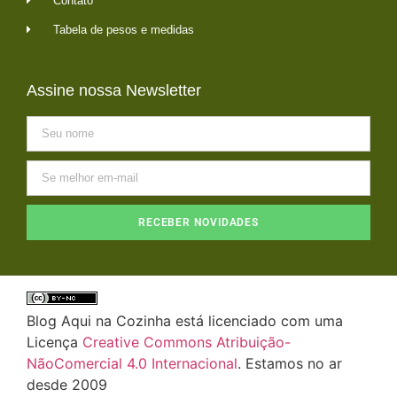
Contato
Tabela de pesos e medidas
Assine nossa Newsletter
RECEBER NOVIDADES
Blog Aqui na Cozinha está licenciado com uma
Licença
Creative Commons Atribuição-
NãoComercial 4.0 Internacional
. Estamos no ar
desde 2009