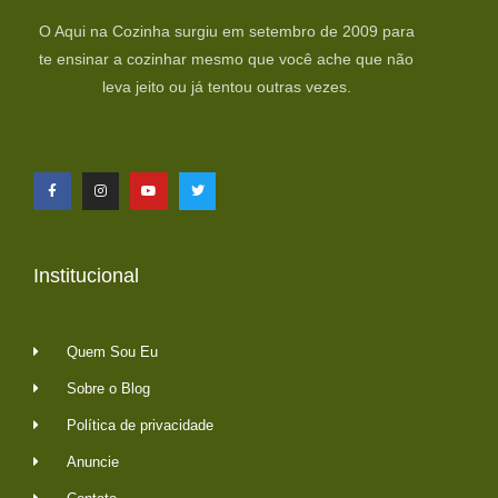
O Aqui na Cozinha surgiu em setembro de 2009 para
te ensinar a cozinhar mesmo que você ache que não
leva jeito ou já tentou outras vezes.
Institucional
Quem Sou Eu
Sobre o Blog
Política de privacidade
Anuncie