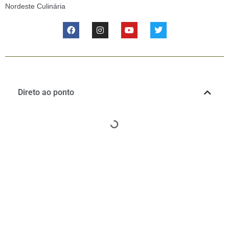
Nordeste Culinária
Direto ao ponto