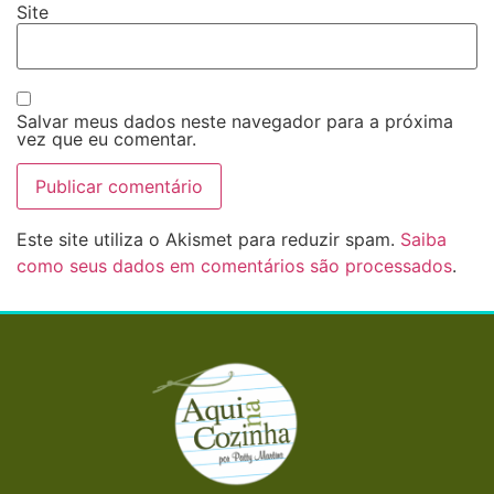
Site
Salvar meus dados neste navegador para a próxima
vez que eu comentar.
Este site utiliza o Akismet para reduzir spam.
Saiba
como seus dados em comentários são processados
.