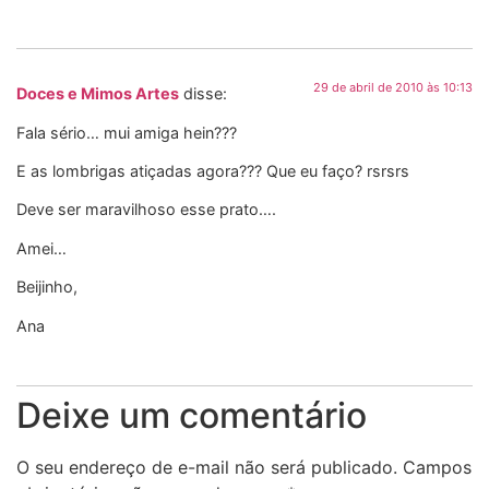
29 de abril de 2010 às 10:13
Doces e Mimos Artes
disse:
Fala sério… mui amiga hein???
E as lombrigas atiçadas agora??? Que eu faço? rsrsrs
Deve ser maravilhoso esse prato….
Amei…
Beijinho,
Ana
Deixe um comentário
O seu endereço de e-mail não será publicado.
Campos