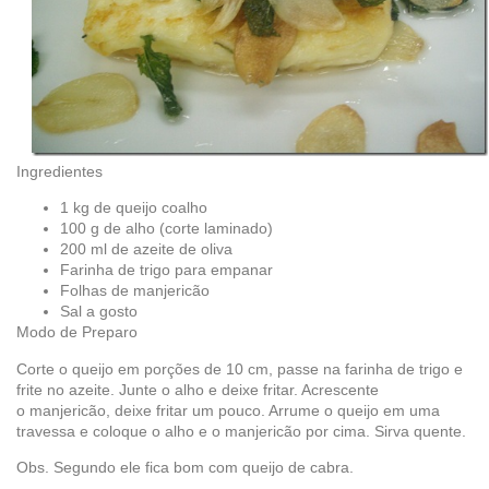
Ingredientes
1 kg de queijo coalho
100 g de alho (corte laminado)
200 ml de azeite de oliva
Farinha de trigo para empanar
Folhas de manjericão
Sal a gosto
Modo de Preparo
Corte o queijo em porções de 10 cm, passe na farinha de trigo e
frite no azeite. Junte o alho e deixe fritar. Acrescente
o manjericão, deixe fritar um pouco. Arrume o queijo em uma
travessa e coloque o alho e o manjericão por cima. Sirva quente.
Obs. Segundo ele fica bom com queijo de cabra.