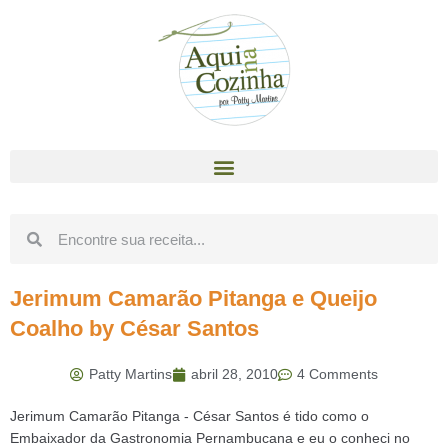
Jerimum Camarão Pitanga e Queijo
Coalho by César Santos
Patty Martins
abril 28, 2010
4 Comments
Jerimum Camarão Pitanga - César Santos é tido como o
Embaixador da Gastronomia Pernambucana e eu o conheci no