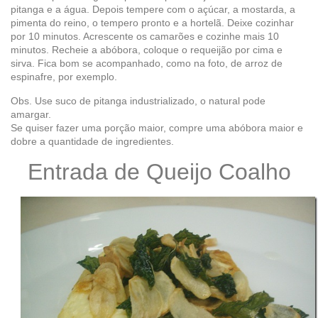
pitanga e a água. Depois tempere com o açúcar, a mostarda, a
pimenta do reino, o tempero pronto e a hortelã. Deixe cozinhar
por 10 minutos. Acrescente os camarões e cozinhe mais 10
minutos. Recheie a abóbora, coloque o requeijão por cima e
sirva. Fica bom se acompanhado, como na foto, de arroz de
espinafre, por exemplo.
Obs. Use suco de pitanga industrializado, o natural pode
amargar.
Se quiser fazer uma porção maior, compre uma abóbora maior e
dobre a quantidade de ingredientes.
Entrada de Queijo Coalho