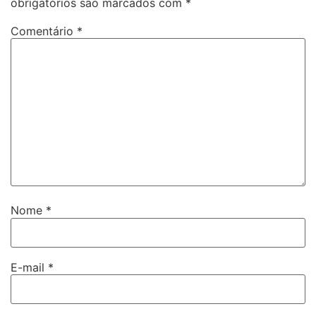
obrigatórios são marcados com
*
Comentário
*
Nome
*
E-mail
*