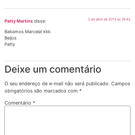
3 de abril de 2013 às 16:42
Patty Martins
disse:
Babamos Marcela! kkk
Beijos
Patty
Deixe um comentário
O seu endereço de e-mail não será publicado.
Campos
obrigatórios são marcados com
*
Comentário
*