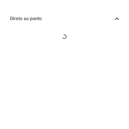
Direto ao ponto