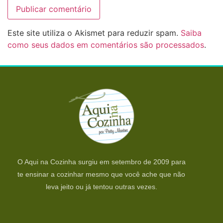
Este site utiliza o Akismet para reduzir spam.
Saiba
como seus dados em comentários são processados
.
O Aqui na Cozinha surgiu em setembro de 2009 para
te ensinar a cozinhar mesmo que você ache que não
leva jeito ou já tentou outras vezes.