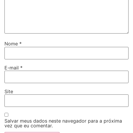
Nome
*
E-mail
*
Site
Salvar meus dados neste navegador para a próxima
vez que eu comentar.