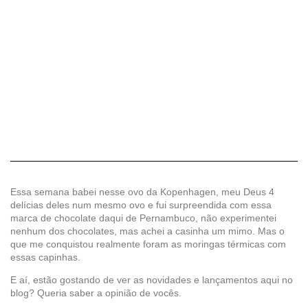
Essa semana babei nesse ovo da Kopenhagen, meu Deus 4
delícias deles num mesmo ovo e fui surpreendida com essa
marca de chocolate daqui de Pernambuco, não experimentei
nenhum dos chocolates, mas achei a casinha um mimo. Mas o
que me conquistou realmente foram as moringas térmicas com
essas capinhas.
E aí, estão gostando de ver as novidades e lançamentos aqui no
blog? Queria saber a opinião de vocês.