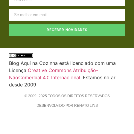
RECEBER NOVIDADES
Blog Aqui na Cozinha está licenciado com uma
Licença
Creative Commons Atribuição-
NãoComercial 4.0 Internacional
. Estamos no ar
desde 2009
© 2009 -2025 TODOS OS DIREITOS RESERVADOS
DESENVOLVIDO POR RENATO LINS