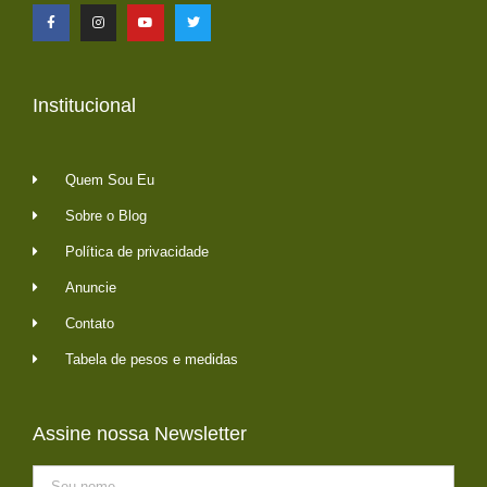
Institucional
Quem Sou Eu
Sobre o Blog
Política de privacidade
Anuncie
Contato
Tabela de pesos e medidas
Assine nossa Newsletter