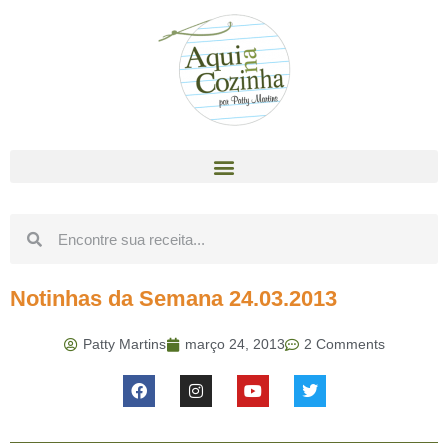
Notinhas da Semana 24.03.2013
Patty Martins
março 24, 2013
2 Comments