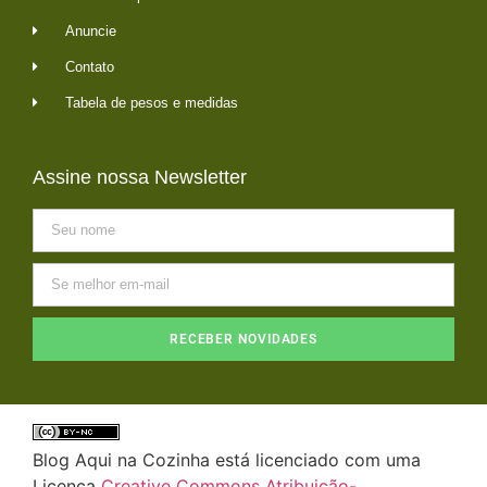
Anuncie
Contato
Tabela de pesos e medidas
Assine nossa Newsletter
RECEBER NOVIDADES
Blog Aqui na Cozinha está licenciado com uma
Licença
Creative Commons Atribuição-