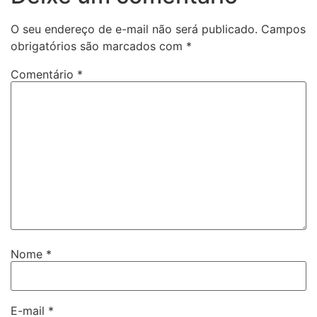
O seu endereço de e-mail não será publicado.
Campos
obrigatórios são marcados com
*
Comentário
*
Nome
*
E-mail
*