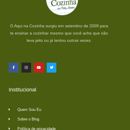
O Aqui na Cozinha surgiu em setembro de 2009 para
te ensinar a cozinhar mesmo que você ache que não
leva jeito ou já tentou outras vezes.
Institucional
Quem Sou Eu
Sobre o Blog
Política de privacidade