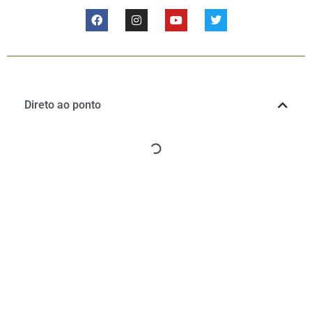
Direto ao ponto