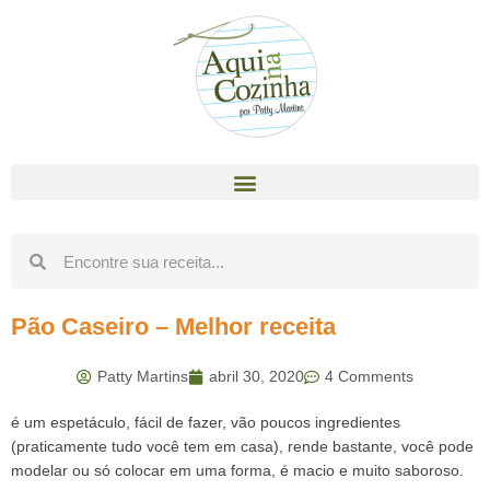
Pão Caseiro – Melhor receita
Patty Martins
abril 30, 2020
4 Comments
é um espetáculo, fácil de fazer, vão poucos ingredientes
(praticamente tudo você tem em casa), rende bastante, você pode
modelar ou só colocar em uma forma, é macio e muito saboroso.