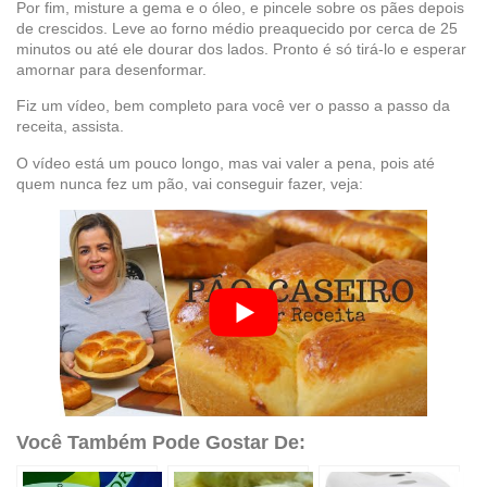
Por fim, misture a gema e o óleo, e pincele sobre os pães depois
de crescidos. Leve ao forno médio preaquecido por cerca de 25
minutos ou até ele dourar dos lados. Pronto é só tirá-lo e esperar
amornar para desenformar.
Fiz um vídeo, bem completo para você ver o passo a passo da
receita, assista.
O vídeo está um pouco longo, mas vai valer a pena, pois até
quem nunca fez um pão, vai conseguir fazer, veja:
Você Também Pode Gostar De: