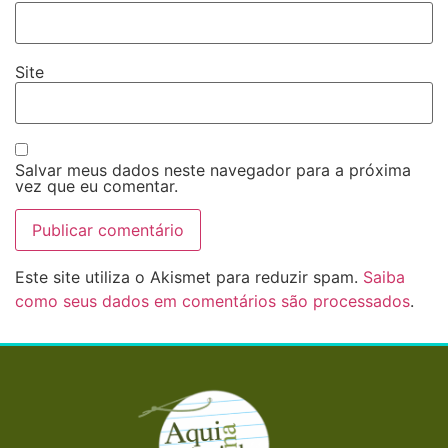
Site
Salvar meus dados neste navegador para a próxima
vez que eu comentar.
Este site utiliza o Akismet para reduzir spam.
Saiba
como seus dados em comentários são processados
.