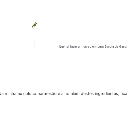
Que tal fazer um curso em uma Escola de Gastr
 Na minha eu coloco parmesão e alho além destes ingredientes, fic