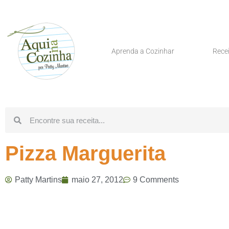
Aprenda a Cozinhar
Rece
Pizza Marguerita
Patty Martins
maio 27, 2012
9 Comments