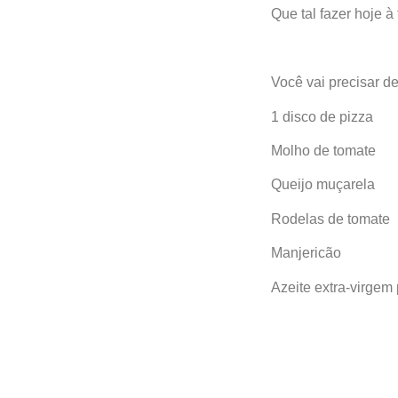
Que tal fazer hoje 
Você vai precisar de
1 disco de pizza
Molho de tomate
Queijo muçarela
Rodelas de tomate
Manjericão
Azeite extra-virgem 