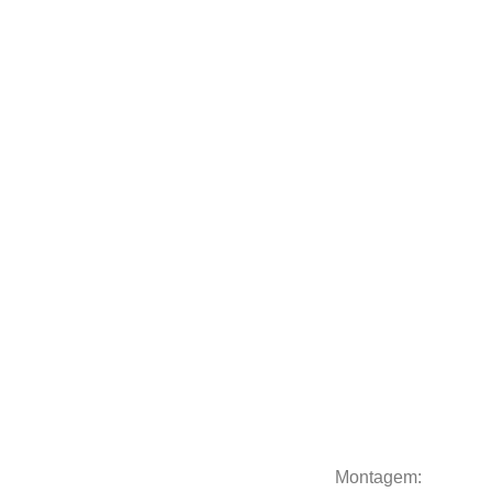
Montagem: