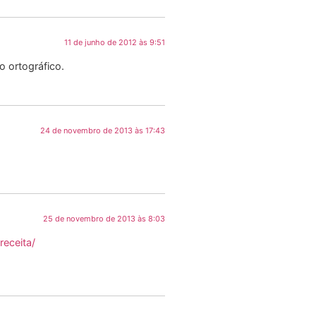
11 de junho de 2012 às 9:51
 ortográfico.
24 de novembro de 2013 às 17:43
25 de novembro de 2013 às 8:03
eceita/