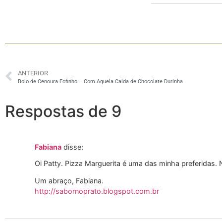
ANTERIOR
Bolo de Cenoura Fofinho – Com Aquela Calda de Chocolate Durinha
Respostas de 9
Fabiana
disse:
Oi Patty. Pizza Marguerita é uma das minha preferidas.
Um abraço, Fabiana.
http://sabornoprato.blogspot.com.br