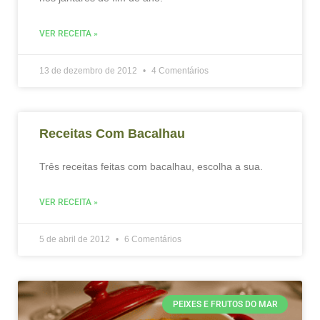
VER RECEITA »
13 de dezembro de 2012
4 Comentários
Receitas Com Bacalhau
Três receitas feitas com bacalhau, escolha a sua.
VER RECEITA »
5 de abril de 2012
6 Comentários
PEIXES E FRUTOS DO MAR