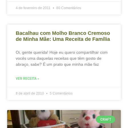
4 de fevereiro de 2011
80 Comentários
Bacalhau com Molho Branco Cremoso
de Minha Mãe: Uma Receita de Família
Oi, gente querida! Hoje eu quero compartilhar com
vocês uma daquelas receitas que têm gosto de
abraço, sabe? É um prato que minha mãe faz
VER RECEITA »
8 de abril de 2010
5 Comentários
CRAFT