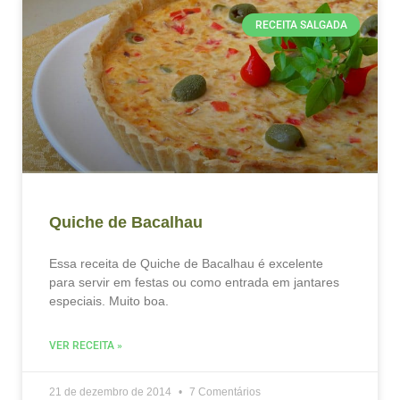
RECEITA SALGADA
Quiche de Bacalhau
Essa receita de Quiche de Bacalhau é excelente
para servir em festas ou como entrada em jantares
especiais. Muito boa.
VER RECEITA »
21 de dezembro de 2014
7 Comentários