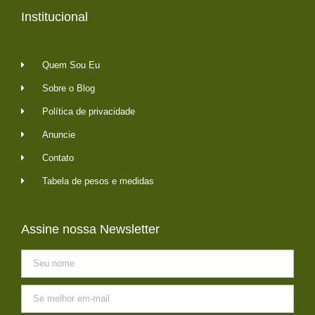
Institucional
Quem Sou Eu
Sobre o Blog
Política de privacidade
Anuncie
Contato
Tabela de pesos e medidas
Assine nossa Newsletter