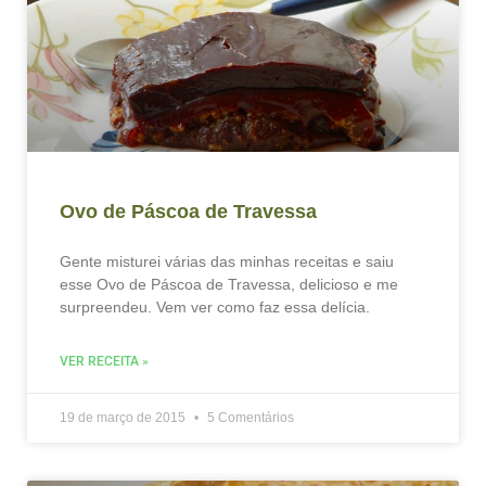
Ovo de Páscoa de Travessa
Gente misturei várias das minhas receitas e saiu
esse Ovo de Páscoa de Travessa, delicioso e me
surpreendeu. Vem ver como faz essa delícia.
VER RECEITA »
19 de março de 2015
5 Comentários