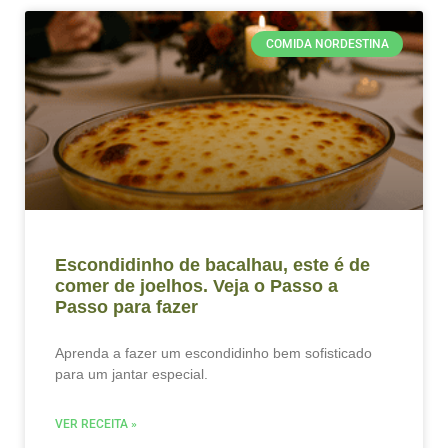
COMIDA NORDESTINA
Escondidinho de bacalhau, este é de
comer de joelhos. Veja o Passo a
Passo para fazer
Aprenda a fazer um escondidinho bem sofisticado
para um jantar especial.
VER RECEITA »