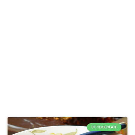
DE CHOCOLATE