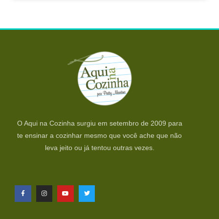
O Aqui na Cozinha surgiu em setembro de 2009 para
te ensinar a cozinhar mesmo que você ache que não
leva jeito ou já tentou outras vezes.