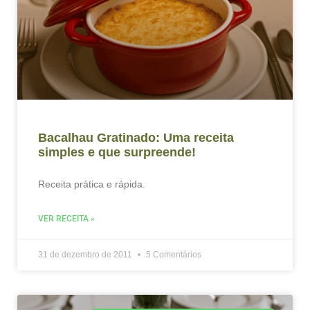
Bacalhau Gratinado: Uma receita
simples e que surpreende!
Receita prática e rápida.
VER RECEITA »
31 de dezembro de 2011
5 Comentários