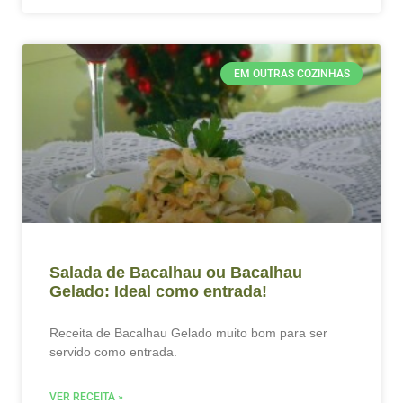
EM OUTRAS COZINHAS
Salada de Bacalhau ou Bacalhau
Gelado: Ideal como entrada!
Receita de Bacalhau Gelado muito bom para ser
servido como entrada.
VER RECEITA »