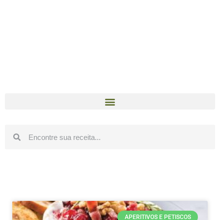
APERITIVOS E PETISCOS