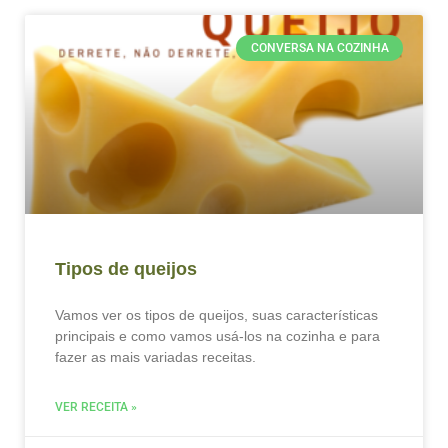
CONVERSA NA COZINHA
Tipos de queijos
Vamos ver os tipos de queijos, suas características
principais e como vamos usá-los na cozinha e para
fazer as mais variadas receitas.
VER RECEITA »