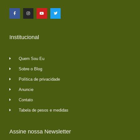
Institucional
Quem Sou Eu
Sobre o Blog
Política de privacidade
Anuncie
Contato
Tabela de pesos e medidas
Assine nossa Newsletter