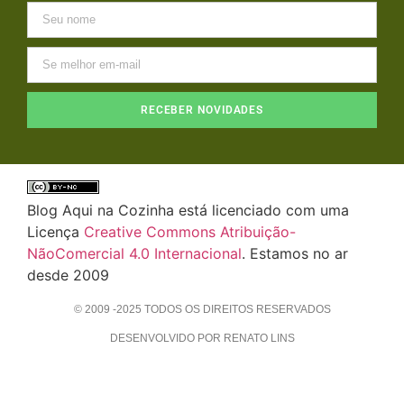
RECEBER NOVIDADES
Blog Aqui na Cozinha está licenciado com uma
Licença
Creative Commons Atribuição-
NãoComercial 4.0 Internacional
. Estamos no ar
desde 2009
© 2009 -2025 TODOS OS DIREITOS RESERVADOS
DESENVOLVIDO POR RENATO LINS