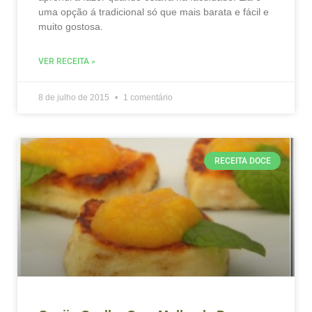
uma opção á tradicional só que mais barata e fácil e
muito gostosa.
VER RECEITA »
8 de julho de 2015
1 comentário
RECEITA DOCE