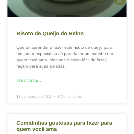
Risoto de Queijo do Reino
Que tal aprender a fazer este risoto de queijo para
um jantar especial ou só para fazer um carinho em
quem você ama. Meninos é muito fácil de fazer,
façam para suas amadas.
VER RECEITA »
13 de agosto de 2011
8 Comentários
Comidinhas gostosas para fazer para
quem você ama