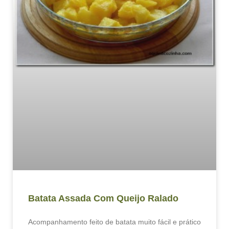
Batata Assada Com Queijo Ralado
Acompanhamento feito de batata muito fácil e prático