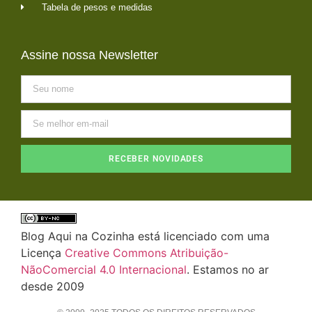
Tabela de pesos e medidas
Assine nossa Newsletter
RECEBER NOVIDADES
Blog Aqui na Cozinha está licenciado com uma
Licença
Creative Commons Atribuição-
NãoComercial 4.0 Internacional
. Estamos no ar
desde 2009