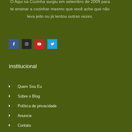
O Aqui na Cozinha surgiu em setembro de 2009 para
te ensinar a cozinhar mesmo que você ache que não
leva jeito ou já tentou outras vezes.
Institucional
Quem Sou Eu
Sobre o Blog
Política de privacidade
Anuncie
Contato