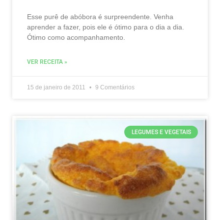
Esse purê de abóbora é surpreendente. Venha
aprender a fazer, pois ele é ótimo para o dia a dia.
Ótimo como acompanhamento.
VER RECEITA »
15 de janeiro de 2011
9 Comentários
LEGUMES E VEGETAIS