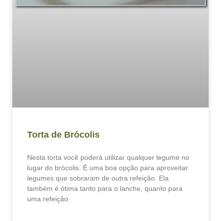
Torta de Brócolis
Nesta torta você poderá utilizar qualquer legume no
lugar do brócolis. É uma boa opção para aproveitar
legumes que sobraram de outra refeição. Ela
também é ótima tanto para o lanche, quanto para
uma refeição.