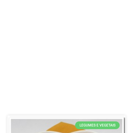
LEGUMES E VEGETAIS