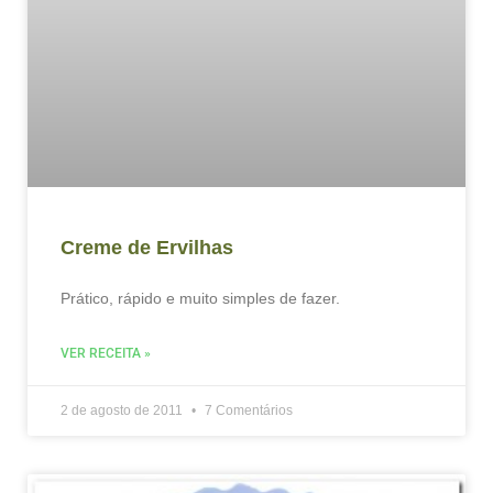
Creme de Ervilhas
Prático, rápido e muito simples de fazer.
VER RECEITA »
2 de agosto de 2011
7 Comentários