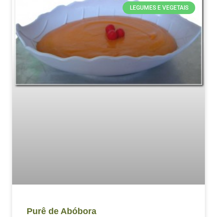
LEGUMES E VEGETAIS
Purê de Abóbora