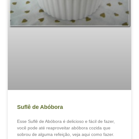
Suflê de Abóbora
Esse Suflê de Abóbora é delicioso e fácil de fazer,
você pode até reaproveitar abóbora cozida que
sobrou de alguma refeição, veja aqui como fazer.