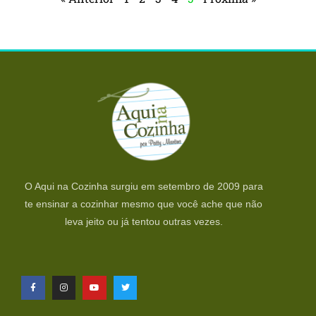
O Aqui na Cozinha surgiu em setembro de 2009 para
te ensinar a cozinhar mesmo que você ache que não
leva jeito ou já tentou outras vezes.