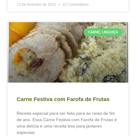
23 de fevereiro de 2012
10 Comentários
CARNE, LINGUIÇA
Carne Festiva com Farofa de Frutas
Receita especial para ser feita para as ceias de fim
de ano. Essa Carne Festiva com Farofa de Frutas é
uma delícia e uma receita boa para jantares
especiais.