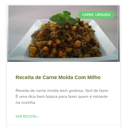
CARNE, LINGUIÇA
Receita de Carne Moída Com Milho
Receita de carne moída bem gostosa, fácil de fazer.
É uma dica bem básica para fazer quem é iniciante
na cozinha.
VER RECEITA »