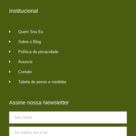
Institucional
Quem Sou Eu
Sobre o Blog
Política de privacidade
Anuncie
Contato
Tabela de pesos e medidas
Assine nossa Newsletter