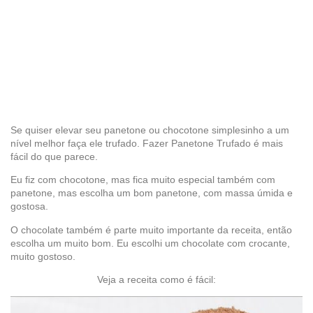
Se quiser elevar seu panetone ou chocotone simplesinho a um
nível melhor faça ele trufado. Fazer Panetone Trufado é mais
fácil do que parece.
Eu fiz com chocotone, mas fica muito especial também com
panetone, mas escolha um bom panetone, com massa úmida e
gostosa.
O chocolate também é parte muito importante da receita, então
escolha um muito bom. Eu escolhi um chocolate com crocante,
muito gostoso.
Veja a receita como é fácil: