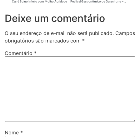
Carré Suíno Inteiro com Molho Agridoce
Festival Gastronômico de Garanhuns – Restaurantes Participantes
Deixe um comentário
O seu endereço de e-mail não será publicado.
Campos
obrigatórios são marcados com
*
Comentário
*
Nome
*