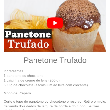
Panetone Trufado
Ingredientes
1 panetone ou chocotone
1 caixinha de creme de leite (200 g)
500 g de chocolate (escolhi um ao leite com crocante)
Modo de Preparo
Corte o topo do panetone ou chocotone e reserve. Retire o miolo,
deixando dois dedos de largura da borda e do fundo. Se tiver