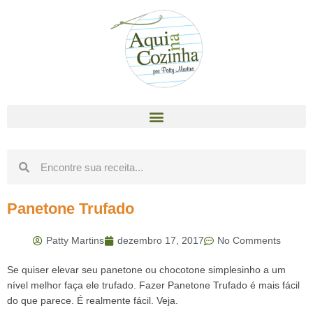
Panetone Trufado
Patty Martins
dezembro 17, 2017
No Comments
Se quiser elevar seu panetone ou chocotone simplesinho a um
nível melhor faça ele trufado. Fazer Panetone Trufado é mais fácil
do que parece. É realmente fácil. Veja.