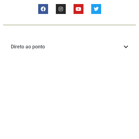
Direto ao ponto