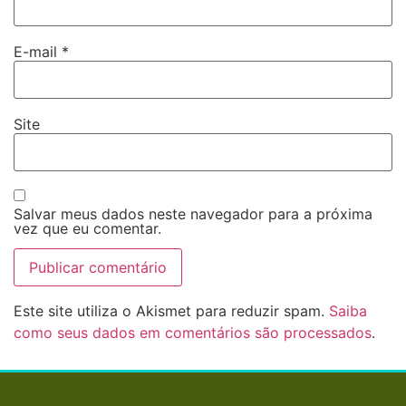
E-mail
*
Site
Salvar meus dados neste navegador para a próxima
vez que eu comentar.
Este site utiliza o Akismet para reduzir spam.
Saiba
como seus dados em comentários são processados
.