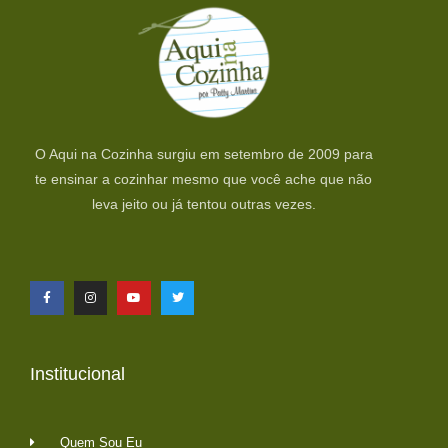
O Aqui na Cozinha surgiu em setembro de 2009 para
te ensinar a cozinhar mesmo que você ache que não
leva jeito ou já tentou outras vezes.
Institucional
Quem Sou Eu