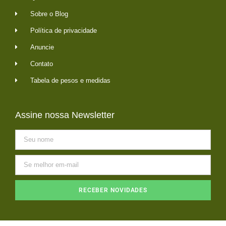
Sobre o Blog
Política de privacidade
Anuncie
Contato
Tabela de pesos e medidas
Assine nossa Newsletter
RECEBER NOVIDADES