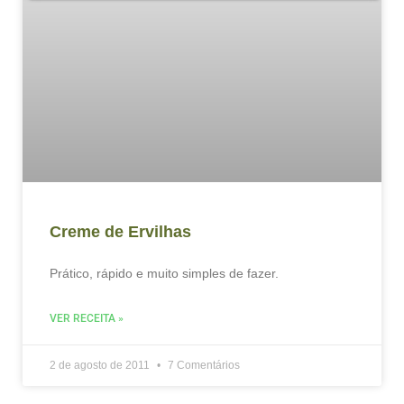
Creme de Ervilhas
Prático, rápido e muito simples de fazer.
VER RECEITA »
2 de agosto de 2011
7 Comentários