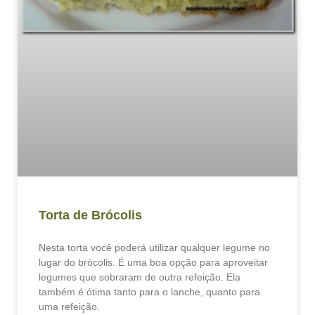
Torta de Brócolis
Nesta torta você poderá utilizar qualquer legume no
lugar do brócolis. É uma boa opção para aproveitar
legumes que sobraram de outra refeição. Ela
também é ótima tanto para o lanche, quanto para
uma refeição.