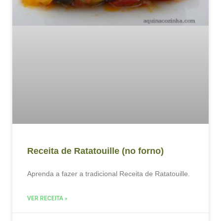
Receita de Ratatouille (no forno)
Aprenda a fazer a tradicional Receita de Ratatouille.
VER RECEITA »