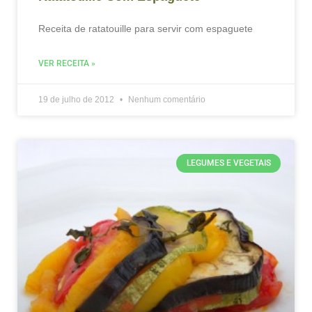
Receita de ratatouille para servir com espaguete
VER RECEITA »
19 de julho de 2012
Nenhum comentário
LEGUMES E VEGETAIS