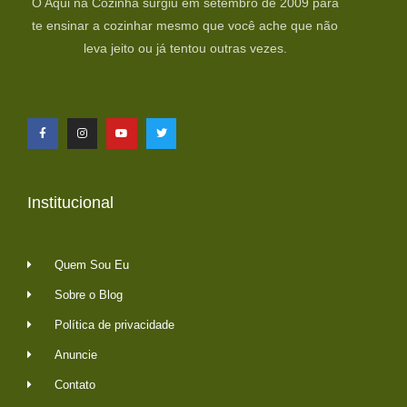
O Aqui na Cozinha surgiu em setembro de 2009 para
te ensinar a cozinhar mesmo que você ache que não
leva jeito ou já tentou outras vezes.
Institucional
Quem Sou Eu
Sobre o Blog
Política de privacidade
Anuncie
Contato