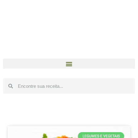
LEGUMES E VEGETAIS