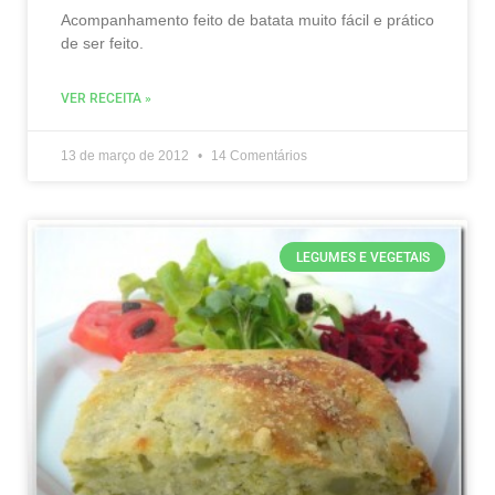
Acompanhamento feito de batata muito fácil e prático
de ser feito.
VER RECEITA »
13 de março de 2012
14 Comentários
LEGUMES E VEGETAIS