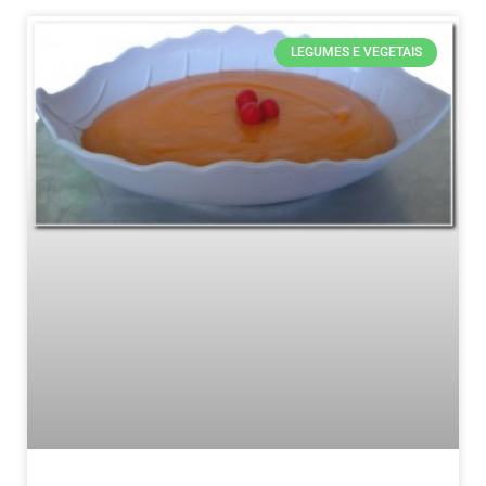
LEGUMES E VEGETAIS