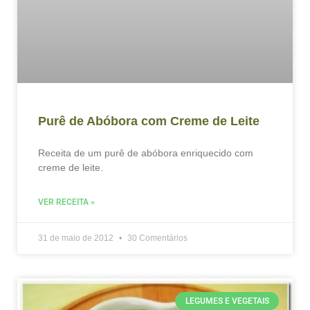
Purê de Abóbora com Creme de Leite
Receita de um purê de abóbora enriquecido com
creme de leite.
VER RECEITA »
31 de maio de 2012
30 Comentários
LEGUMES E VEGETAIS