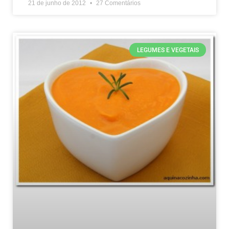
21 de junho de 2012
27 Comentários
LEGUMES E VEGETAIS