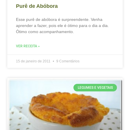
Purê de Abóbora
Esse purê de abóbora é surpreendente. Venha
aprender a fazer, pois ele é ótimo para o dia a dia.
Ótimo como acompanhamento.
VER RECEITA »
15 de janeiro de 2011
9 Comentários
LEGUMES E VEGETAIS