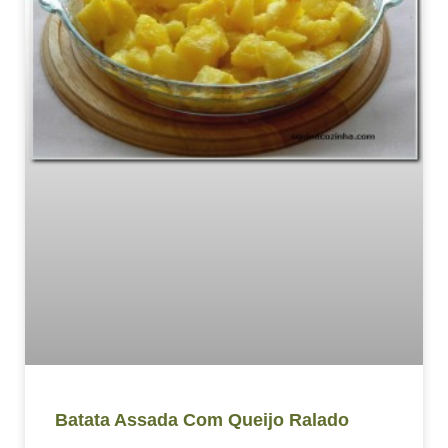
Batata Assada Com Queijo Ralado